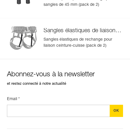
sangles de 45 mm (pack de 2)
Sangles élastiques de liaison
ceinture-cuisse
Sangles élastiques de rechange pour
liaison ceinture-cuisse (pack de 2)
Abonnez-vous à la newsletter
et restez connecté à notre actualité
Email *