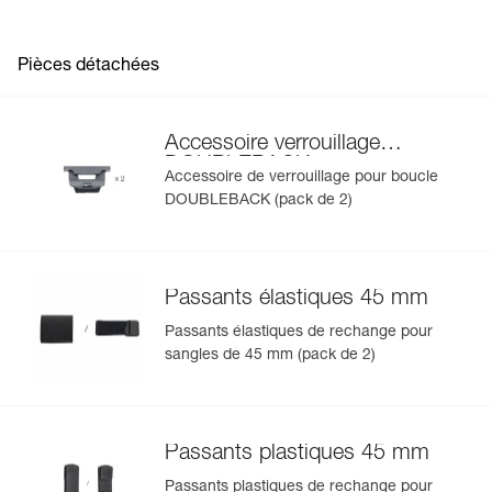
Pièces détachées
Accessoire verrouillage
DOUBLEBACK
Accessoire de verrouillage pour boucle
DOUBLEBACK (pack de 2)
Passants élastiques 45 mm
Passants élastiques de rechange pour
sangles de 45 mm (pack de 2)
Passants plastiques 45 mm
Passants plastiques de rechange pour