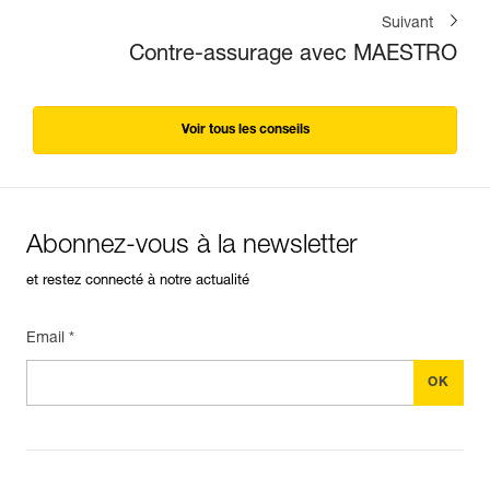
Suivant
Contre-assurage avec MAESTRO
Voir tous les conseils
Abonnez-vous à la newsletter
et restez connecté à notre actualité
Email *