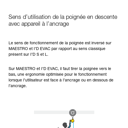
Sens d’utilisation de la poignée en descente
avec appareil à l’ancrage
Le sens de fonctionnement de la poignée est inversé sur
MAESTRO et I’D EVAC par rapport au sens classique
présent sur I’D S et L.
Sur MAESTRO et I’D EVAC, il faut tirer la poignée vers le
bas, une ergonomie optimisée pour le fonctionnement
lorsque l’utilisateur est face à l’ancrage ou en dessous de
l’ancrage.