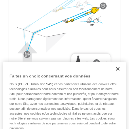
Faites un choix concernant vos données
Nous (PETZL Distribution SAS) et nos partenaires utilisons des cookies et/ou
technologies similaires pour nous assurer du bon fonctionnement de notre
Site, pour personnaliser notre contenu et nos publicités, et pour analyser notre
trafic. Nous partageons également des informations, quant à votre navigation
sur notre Site, avec nos partenaires analytiques, publicitaires et de réseaux
sociaux afin de personnaliser nos publicités. Dans le cas où vous les
acceptez, nos cookies et/ou technologies similaires ne sont actifs que sur
notre Site et ne vous suivront pas sur d’autres sites web. Les cookies et/ou
technologies similaires de nos partenaires vous suivront pendant toute votre
navigation.