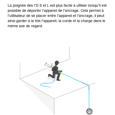
La poignée des I’D S et L est plus facile à utiliser lorsqu’il est
possible de déporter l’appareil de l’ancrage. Cela permet à
l’utilisateur de se placer entre l’appareil et l’ancrage, il peut
ainsi garder à la fois l’appareil, la corde et la charge dans le
même axe de regard.