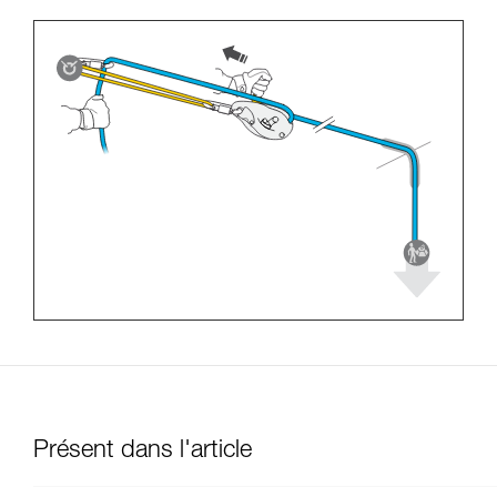
Présent dans l'article