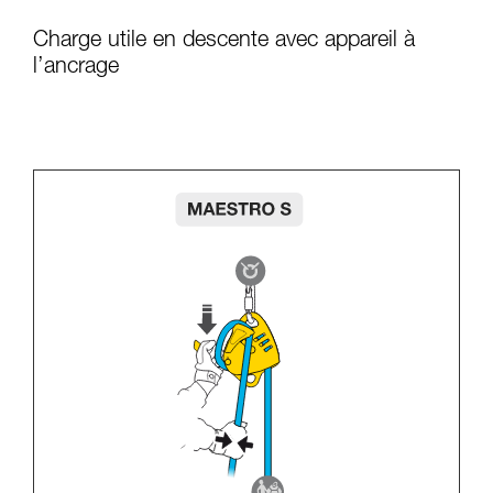
Charge utile en descente avec appareil à
l’ancrage