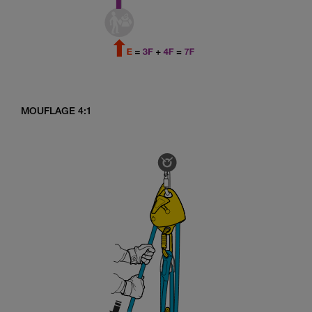
MOUFLAGE 4:1