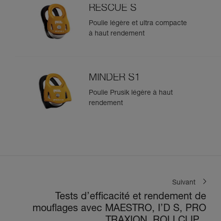
RESCUE S
Poulie légère et ultra compacte
à haut rendement
MINDER S1
Poulie Prusik légère à haut
rendement
Suivant
Tests d’efficacité et rendement de
mouflages avec MAESTRO, I’D S, PRO