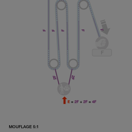
MOUFLAGE 5:1