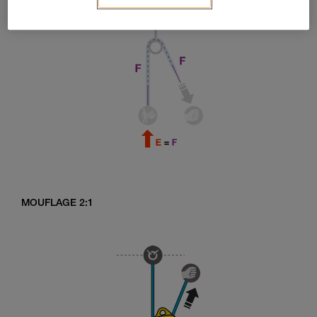
MOUFLAGE 2:1