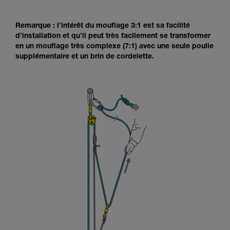
Remarque : l’intérêt du mouflage 3:1 est sa facilité
d’installation et qu’il peut très facilement se transformer
en un mouflage très complexe (7:1) avec une seule poulie
supplémentaire et un brin de cordelette.