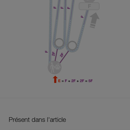
Présent dans l'article