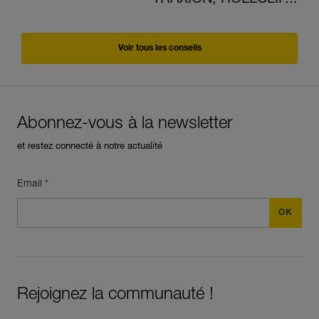
TRAXION, ROLLCLIP...
Voir tous les conseils
Abonnez-vous à la newsletter
et restez connecté à notre actualité
Email *
Rejoignez la communauté !