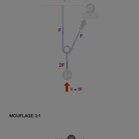
MOUFLAGE 3:1