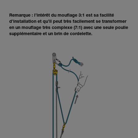
Remarque : l’intérêt du mouflage 3:1 est sa facilité
d’installation et qu’il peut très facilement se transformer
en un mouflage très complexe (7:1) avec une seule poulie
supplémentaire et un brin de cordelette.