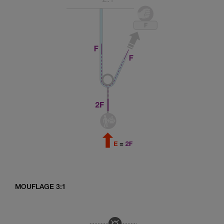
MOUFLAGE 3:1