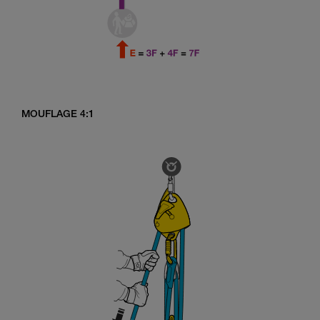
MOUFLAGE 4:1