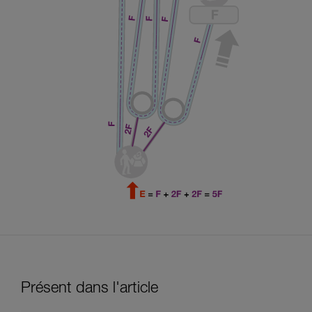
Présent dans l'article