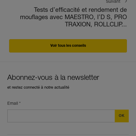
Suivant
Tests d’efficacité et rendement de
mouflages avec MAESTRO, I’D S, PRO
TRAXION, ROLLCLIP...
Voir tous les conseils
Abonnez-vous à la newsletter
et restez connecté à notre actualité
Email *