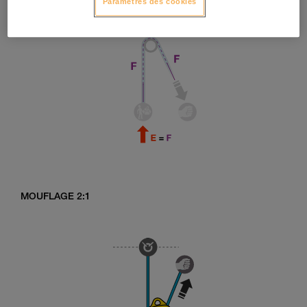
Paramètres des cookies
MOUFLAGE 2:1