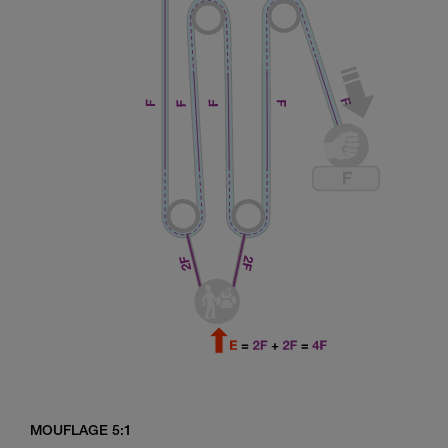
MOUFLAGE 5:1