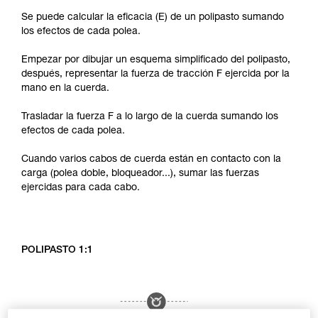
Se puede calcular la eficacia (E) de un polipasto sumando
los efectos de cada polea.
Empezar por dibujar un esquema simplificado del polipasto,
después, representar la fuerza de tracción F ejercida por la
mano en la cuerda.
Trasladar la fuerza F a lo largo de la cuerda sumando los
efectos de cada polea.
Cuando varios cabos de cuerda están en contacto con la
carga (polea doble, bloqueador...), sumar las fuerzas
ejercidas para cada cabo.
POLIPASTO 1:1