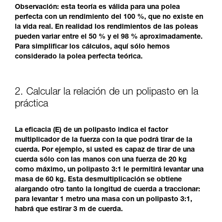
Observación: esta teoría es válida para una polea
perfecta con un rendimiento del 100 %, que no existe en
la vida real. En realidad los rendimientos de las poleas
pueden variar entre el 50 % y el 98 % aproximadamente.
Para simplificar los cálculos, aquí sólo hemos
considerado la polea perfecta teórica.
2. Calcular la relación de un polipasto en la
práctica
La eficacia (E) de un polipasto indica el factor
multiplicador de la fuerza con la que podrá tirar de la
cuerda. Por ejemplo, si usted es capaz de tirar de una
cuerda sólo con las manos con una fuerza de 20 kg
como máximo, un polipasto 3:1 le permitirá levantar una
masa de 60 kg. Esta desmultiplicación se obtiene
alargando otro tanto la longitud de cuerda a traccionar:
para levantar 1 metro una masa con un polipasto 3:1,
habrá que estirar 3 m de cuerda.