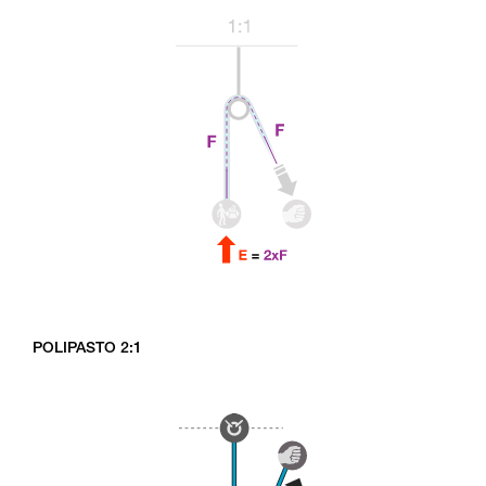
POLIPASTO 2:1