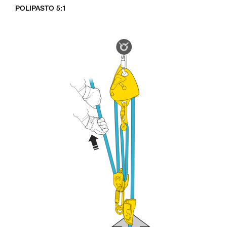
POLIPASTO 5:1