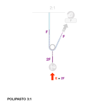
POLIPASTO 3:1