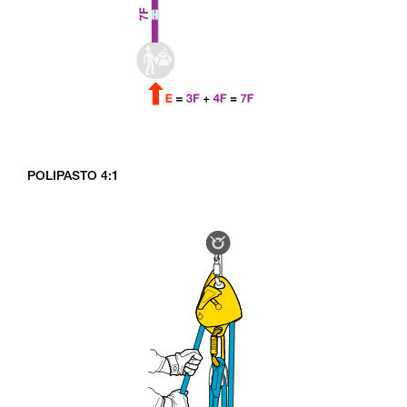
POLIPASTO 4:1