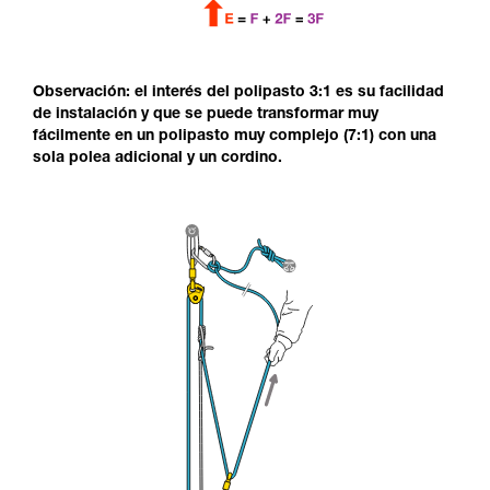
Observación: el interés del polipasto 3:1 es su facilidad
de instalación y que se puede transformar muy
fácilmente en un polipasto muy complejo (7:1) con una
sola polea adicional y un cordino.