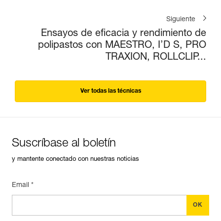
Siguiente
Ensayos de eficacia y rendimiento de
polipastos con MAESTRO, I’D S, PRO
TRAXION, ROLLCLIP...
Ver todas las técnicas
Suscríbase al boletín
y mantente conectado con nuestras noticias
Email *