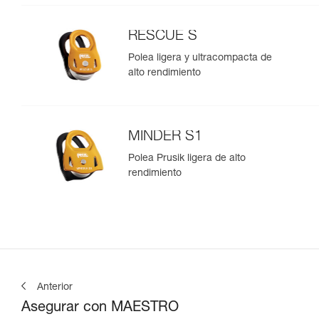
RESCUE S
Polea ligera y ultracompacta de
alto rendimiento
MINDER S1
Polea Prusik ligera de alto
rendimiento
Anterior
Asegurar con MAESTRO