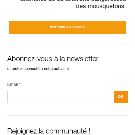
des mousquetons.
Voir tous les conseils
Abonnez-vous à la newsletter
et restez connecté à notre actualité
Email *
Rejoignez la communauté !