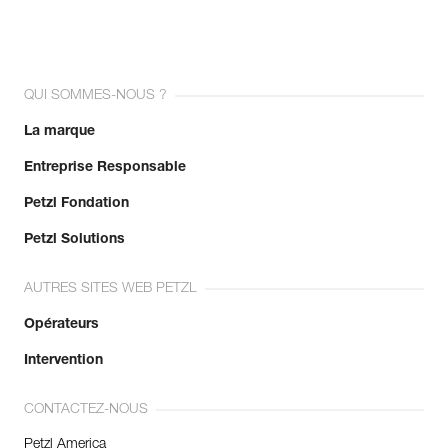
QUI SOMMES-NOUS ?
La marque
Entreprise Responsable
Petzl Fondation
Petzl Solutions
AUTRES SITES WEB PETZL
Opérateurs
Intervention
CONTACTEZ-NOUS
Petzl America