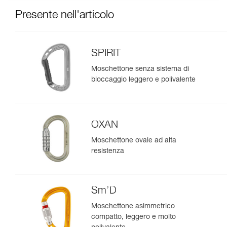
Presente nell'articolo
SPIRIT
Moschettone senza sistema di
bloccaggio leggero e polivalente
OXAN
Moschettone ovale ad alta
resistenza
Sm’D
Moschettone asimmetrico
compatto, leggero e molto