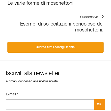
Le varie forme di moschettoni
Successivo
Esempi di sollecitazioni pericolose dei
moschettoni.
Guarda tutti i consigli tecnici
Iscriviti alla newsletter
e rimani connesso alle nostre novità
E-mail *