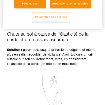
Tout refuser
Autoriser tous les cookies
Paramètres des cookies
Chute au sol à cause de l'élasticité de la
corde et un mauvais assurage.
Solution :
parer, puis jusqu’à la troisième dégaine et même
plus en salle, redoubler de vigilance. Avoir toujours un œil
critique sur son environnement, vires, en considérant
l’élasticité de la corde (en tête ou en moulinette).