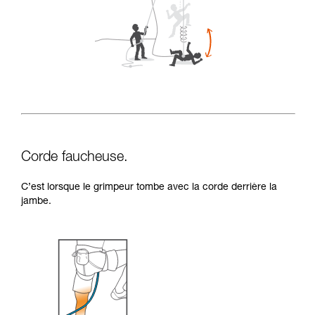
Corde faucheuse.
C’est lorsque le grimpeur tombe avec la corde derrière la
jambe.