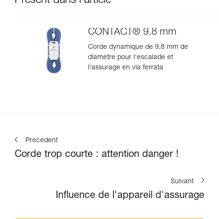
Présent dans l'article
CONTACT® 9.8 mm
Corde dynamique de 9,8 mm de
diamètre pour l'escalade et
l'assurage en via ferrata
Précédent
Corde trop courte : attention danger !
Suivant
Influence de l'appareil d'assurage