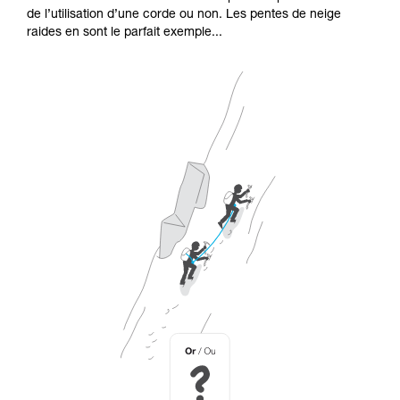
de l’utilisation d’une corde ou non. Les pentes de neige
raides en sont le parfait exemple...