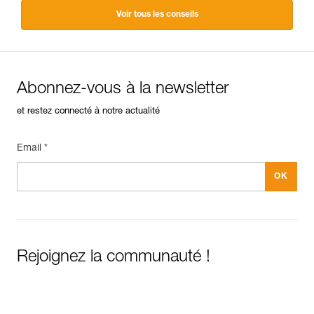
Voir tous les conseils
Abonnez-vous à la newsletter
et restez connecté à notre actualité
Email *
Rejoignez la communauté !