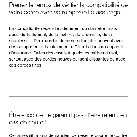
Prenez le temps de vérifier la compatibilité de
votre corde avec votre appareil d’assurage.
La compatibilité dépend évidemment du diamètre, mais
aussi du traitement, de la texture, de la densité, de la
souplesse... Deux cordes de même diamètre peuvent avoir
des comportements totalement différents dans un appareil
d’assurage. Faites des essais à quelques mètres du sol,
surtout avec des cordes neuves qui sont glissantes ou avec
des cordes fines.
Être encordé ne garantit pas d’être retenu en
cas de chute !
Certaines situations demandent de peser le pour et le contre