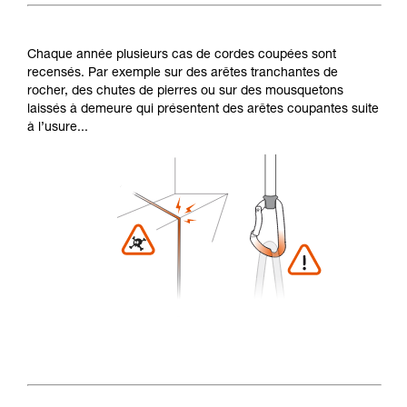
Chaque année plusieurs cas de cordes coupées sont
recensés. Par exemple sur des arêtes tranchantes de
rocher, des chutes de pierres ou sur des mousquetons
laissés à demeure qui présentent des arêtes coupantes suite
à l’usure...