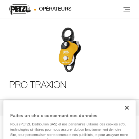
OPÉRATEURS
PRO TRAXION
Tous les conseils techniques
3
Filtrer
Faites un choix concernant vos données
Nous (PETZL Distribution SAS) et nos partenaires utilisons des cookies et/ou
technologies similaires pour nous assurer du bon fonctionnement de notre
Site, pour personnaliser notre contenu et nos publicités, et pour analyser notre