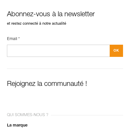
Abonnez-vous à la newsletter
et restez connecté à notre actualité
Email *
Rejoignez la communauté !
QUI SOMMES-NOUS ?
La marque