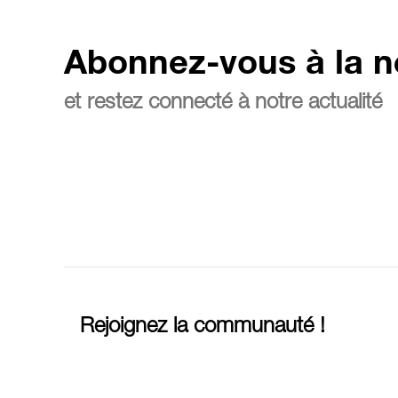
Abonnez-vous à la n
et restez connecté à notre actualité
Rejoignez la communauté !