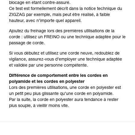
blocage en étant contre-assuré.
Ce test est formellement décrit dans la notice technique du
ZIGZAG par exemple, mais peut être réalisé, à faible
hauteur, avec n’importe quel appareil.
Ajoutez du freinage lors des premières utilisations de la
corde : utilisez un FREINO ou une technique adaptée pour le
passage de corde.
Si vous débutez et utilisez une corde neuve, redoublez de
vigilance, assurez-vous d’employer une technique adaptée
et validée par une personne compétente.
Différence de comportement entre les cordes en
polyamide et les cordes en polyester
Lors des premières utilisations, une corde en polyester est
un petit peu plus glissante qu’une corde en polyamide.
Par la suite, la corde en polyester aura tendance à rester
plus souple, à vieillir moins vite.