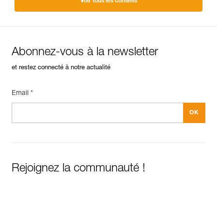
Voir tous les conseils
Abonnez-vous à la newsletter
et restez connecté à notre actualité
Email *
Rejoignez la communauté !