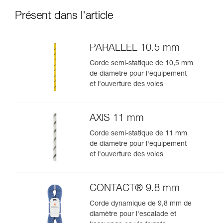
Présent dans l'article
PARALLEL 10.5 mm
Corde semi-statique de 10,5 mm
de diamètre pour l'équipement
et l'ouverture des voies
AXIS 11 mm
Corde semi-statique de 11 mm
de diamètre pour l'équipement
et l'ouverture des voies
CONTACT® 9.8 mm
Corde dynamique de 9,8 mm de
diamètre pour l'escalade et