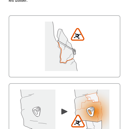
les utiliser.