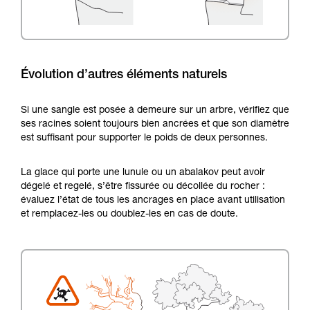
Évolution d’autres éléments naturels
Si une sangle est posée à demeure sur un arbre, vérifiez que
ses racines soient toujours bien ancrées et que son diamètre
est suffisant pour supporter le poids de deux personnes.
La glace qui porte une lunule ou un abalakov peut avoir
dégelé et regelé, s’être fissurée ou décollée du rocher :
évaluez l’état de tous les ancrages en place avant utilisation
et remplacez-les ou doublez-les en cas de doute.