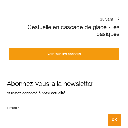
Suivant
Gestuelle en cascade de glace - les
basiques
Voir tous les conseils
Abonnez-vous à la newsletter
et restez connecté à notre actualité
Email *