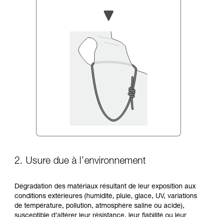
2. Usure due à l’environnement
Dégradation des matériaux résultant de leur exposition aux
conditions extérieures (humidité, pluie, glace, UV, variations
de température, pollution, atmosphère saline ou acide),
susceptible d’altérer leur résistance, leur fiabilité ou leur