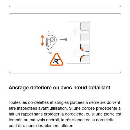
Ancrage détérioré ou avec nœud défaillant
Toutes les cordelettes et sangles placées à demeure doivent
être inspectées avant utilisation. Si une cordée précédente a
fait un rappel sans protéger la cordelette, ou si une pierre est
tombée au mauvais endroit, la résistance de la cordelette
peut être considérablement altérée.