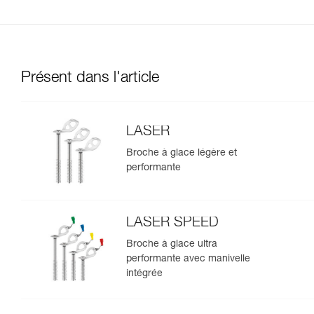
Présent dans l'article
LASER
Broche à glace légère et
performante
LASER SPEED
Broche à glace ultra
performante avec manivelle
intégrée