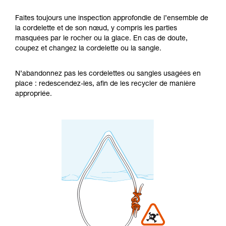
Faites toujours une inspection approfondie de l’ensemble de
la cordelette et de son nœud, y compris les parties
masquées par le rocher ou la glace. En cas de doute,
coupez et changez la cordelette ou la sangle.
N’abandonnez pas les cordelettes ou sangles usagées en
place : redescendez-les, afin de les recycler de manière
appropriée.