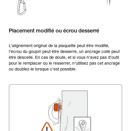
Placement modifié ou écrou desserré
L’alignement original de la plaquette peut être modifié,
l’écrou du goujon peut être desserré, un ancrage collé peut
être descellé. En cas de doute, et si vous n’avez pas d’outil
pour le remplacer ou le resserrer, n’utilisez pas cet ancrage
ou doublez-le lorsque c'est possible.