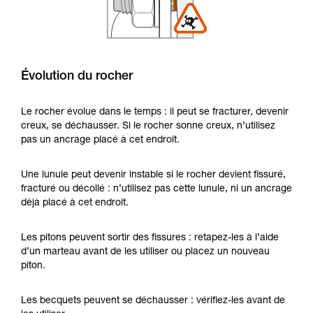
Évolution du rocher
Le rocher évolue dans le temps : il peut se fracturer, devenir
creux, se déchausser. Si le rocher sonne creux, n’utilisez
pas un ancrage placé à cet endroit.
Une lunule peut devenir instable si le rocher devient fissuré,
fracturé ou décollé : n’utilisez pas cette lunule, ni un ancrage
déjà placé à cet endroit.
Les pitons peuvent sortir des fissures : retapez-les à l’aide
d’un marteau avant de les utiliser ou placez un nouveau
piton.
Les becquets peuvent se déchausser : vérifiez-les avant de