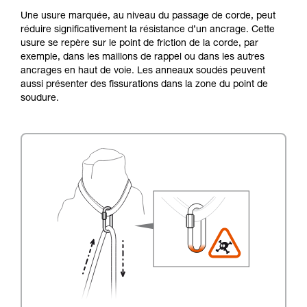
Une usure marquée, au niveau du passage de corde, peut
réduire significativement la résistance d’un ancrage. Cette
usure se repère sur le point de friction de la corde, par
exemple, dans les maillons de rappel ou dans les autres
ancrages en haut de voie. Les anneaux soudés peuvent
aussi présenter des fissurations dans la zone du point de
soudure.