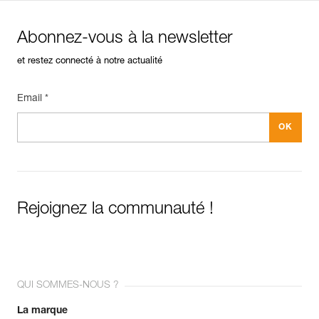
Abonnez-vous à la newsletter
et restez connecté à notre actualité
Email *
Rejoignez la communauté !
QUI SOMMES-NOUS ?
La marque