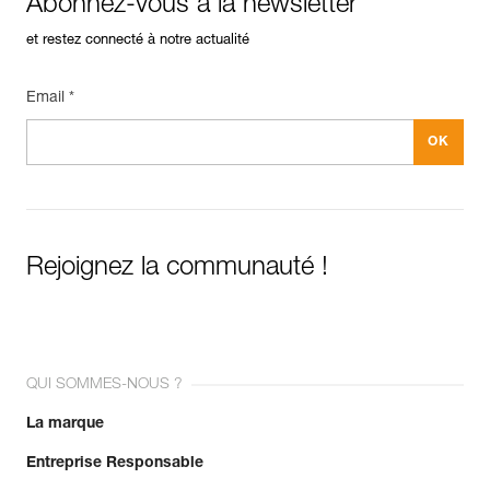
Abonnez-vous à la newsletter
et restez connecté à notre actualité
Email *
Rejoignez la communauté !
QUI SOMMES-NOUS ?
La marque
Entreprise Responsable