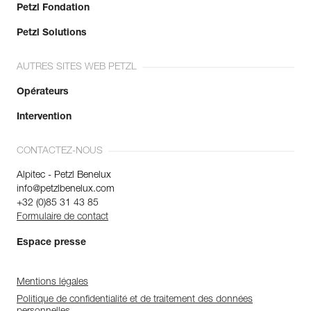
Petzl Fondation
Petzl Solutions
AUTRES SITES WEB PETZL
Opérateurs
Intervention
CONTACTEZ-NOUS
Alpitec - Petzl Benelux
info@petzlbenelux.com
+32 (0)85 31 43 85
Formulaire de contact
Espace presse
Mentions légales
Politique de confidentialité et de traitement des données