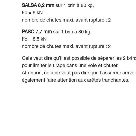
SALSA 8,2 mm
sur 1 brin à 80 kg,
Fc = 9 kN
nombre de chutes maxi. avant rupture : 2
PASO 7,7 mm
sur 1 brin à 80 kg,
Fc = 8,5 kN
nombre de chutes maxi. avant rupture : 2
Cela veut dire qu’il est possible de séparer les 2 bri
pour limiter le tirage dans une voie et chuter.
Attention, cela ne veut pas dire que l’assureur arrive
également faire attention aux arêtes tranchantes.