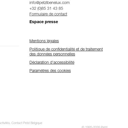
info@petzlbenelux.com
+32 (0)85 31 43 85
Formulaire de contact
Espace presse
Mentions légales
Politique de confidentialité et de traitement
des données personnelles
Déclaration d'accessibilité
Paramètres des cookies
ctivités. Contact Petzl Belgique
© 1995-2026 Petzl