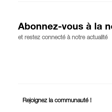
Abonnez-vous à la n
et restez connecté à notre actualité
Rejoignez la communauté !