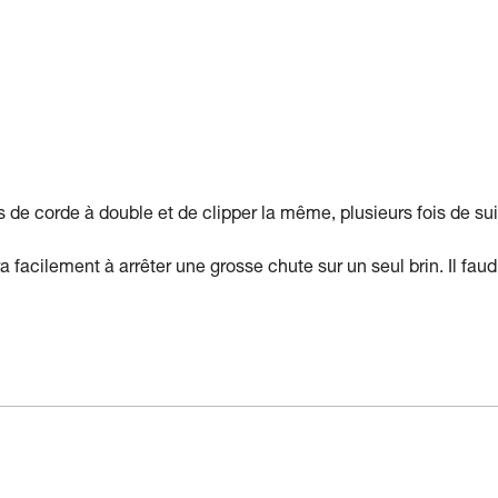
ns de corde à double et de clipper la même, plusieurs fois de sui
ra facilement à arrêter une grosse chute sur un seul brin. Il faud