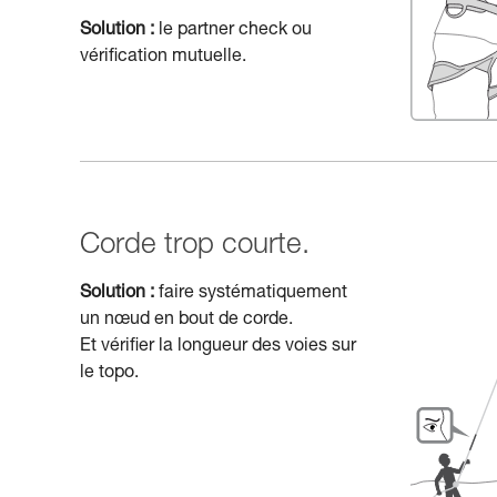
Solution :
le partner check ou
vérification mutuelle.
Corde trop courte.
Solution :
faire systématiquement
un nœud en bout de corde.
Et vérifier la longueur des voies sur
le topo.