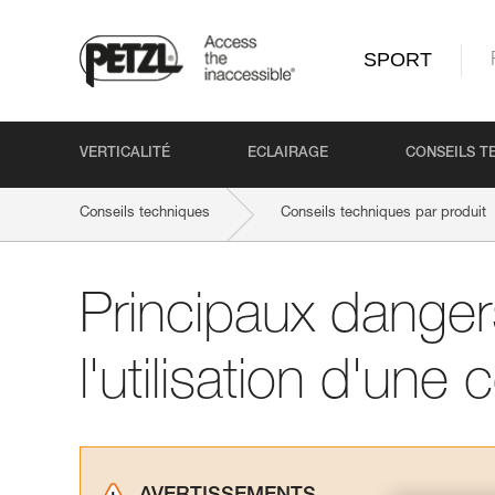
SPORT
VERTICALITÉ
ECLAIRAGE
CONSEILS T
Conseils techniques
Conseils techniques par produit
Principaux danger
l'utilisation d'une 