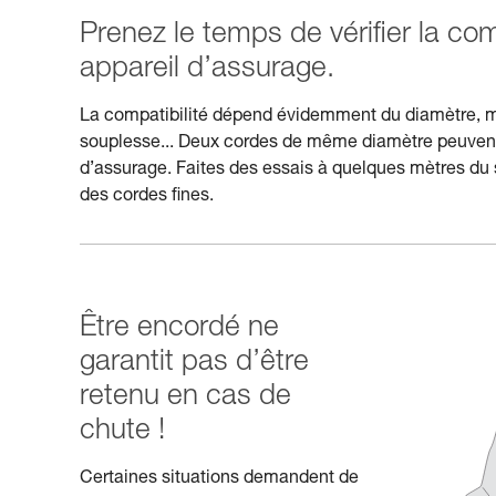
Prenez le temps de vérifier la com
appareil d’assurage.
La compatibilité dépend évidemment du diamètre, mais
souplesse... Deux cordes de même diamètre peuvent
d’assurage. Faites des essais à quelques mètres du 
des cordes fines.
Être encordé ne
garantit pas d’être
retenu en cas de
chute !
Certaines situations demandent de