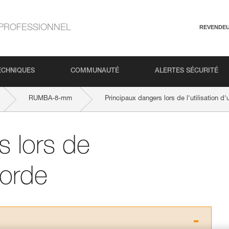
PROFESSIONNEL
REVENDE
ECHNIQUES
COMMUNAUTÉ
ALERTES SÉCURITÉ
RUMBA-8-mm
Principaux dangers lors de l'utilisation d
s lors de
corde