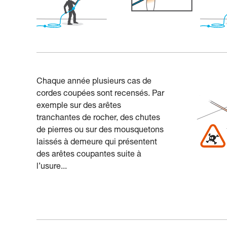
Chaque année plusieurs cas de
cordes coupées sont recensés. Par
exemple sur des arêtes
tranchantes de rocher, des chutes
de pierres ou sur des mousquetons
laissés à demeure qui présentent
des arêtes coupantes suite à
l’usure...