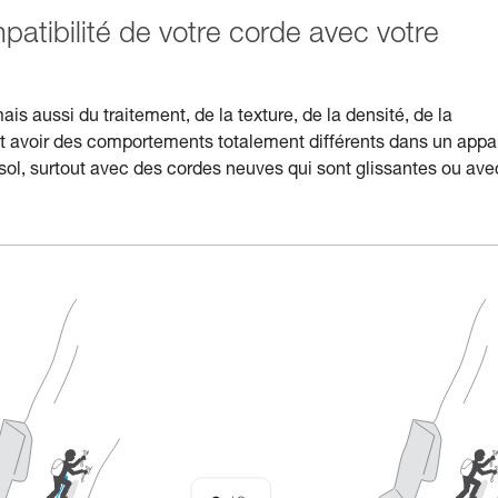
patibilité de votre corde avec votre
 aussi du traitement, de la texture, de la densité, de la
 avoir des comportements totalement différents dans un appar
sol, surtout avec des cordes neuves qui sont glissantes ou ave