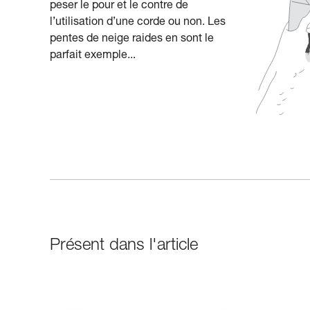
peser le pour et le contre de
l’utilisation d’une corde ou non. Les
pentes de neige raides en sont le
parfait exemple...
Présent dans l'article