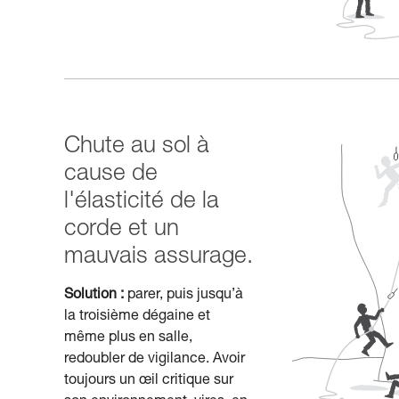
Chute au sol à
cause de
l'élasticité de la
corde et un
mauvais assurage.
Solution :
parer, puis jusqu’à
la troisième dégaine et
même plus en salle,
redoubler de vigilance. Avoir
toujours un œil critique sur