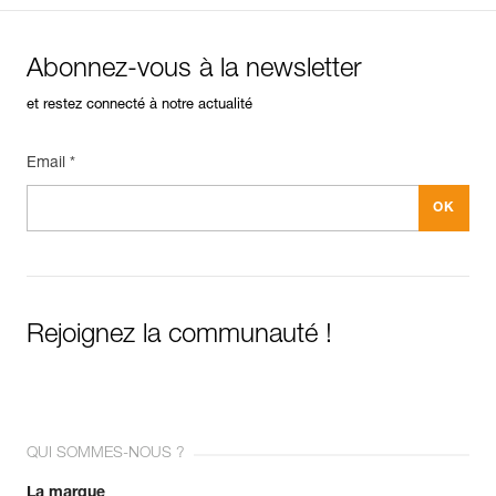
Abonnez-vous à la newsletter
et restez connecté à notre actualité
Email *
Rejoignez la communauté !
QUI SOMMES-NOUS ?
La marque