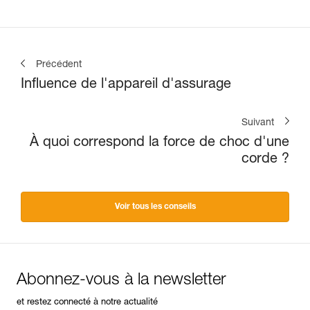
Précédent
Influence de l'appareil d'assurage
Suivant
À quoi correspond la force de choc d'une
corde ?
Voir tous les conseils
Abonnez-vous à la newsletter
et restez connecté à notre actualité