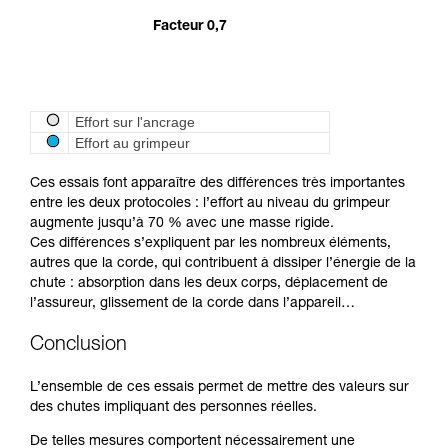
Facteur 0,7
Effort sur l'ancrage
Effort au grimpeur
Ces essais font apparaître des différences très importantes
entre les deux protocoles : l’effort au niveau du grimpeur
augmente jusqu’à 70 % avec une masse rigide.
Ces différences s’expliquent par les nombreux éléments,
autres que la corde, qui contribuent à dissiper l’énergie de la
chute : absorption dans les deux corps, déplacement de
l’assureur, glissement de la corde dans l’appareil…
Conclusion
L’ensemble de ces essais permet de mettre des valeurs sur
des chutes impliquant des personnes réelles.
De telles mesures comportent nécessairement une