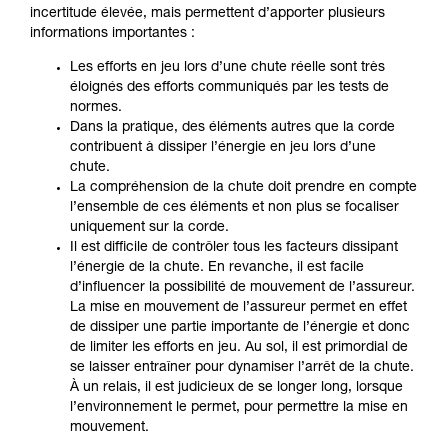
incertitude élevée, mais permettent d’apporter plusieurs
informations importantes :
Les efforts en jeu lors d’une chute réelle sont très
éloignés des efforts communiqués par les tests de
normes.
Dans la pratique, des éléments autres que la corde
contribuent à dissiper l’énergie en jeu lors d’une
chute.
La compréhension de la chute doit prendre en compte
l’ensemble de ces éléments et non plus se focaliser
uniquement sur la corde.
Il est difficile de contrôler tous les facteurs dissipant
l’énergie de la chute. En revanche, il est facile
d’influencer la possibilité de mouvement de l’assureur.
La mise en mouvement de l’assureur permet en effet
de dissiper une partie importante de l’énergie et donc
de limiter les efforts en jeu. Au sol, il est primordial de
se laisser entraîner pour dynamiser l’arrêt de la chute.
À un relais, il est judicieux de se longer long, lorsque
l’environnement le permet, pour permettre la mise en
mouvement.