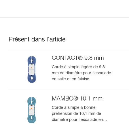
Présent dans l'article
CONTACT® 9.8 mm
Corde à simple légère de 9,8
mm de diamètre pour l'escalade
en salle et en falaise
MAMBO® 10.1 mm
Corde à simple à bonne
préhension de 10,1 mm de
diamètre pour l'escalade en
salle et en falaise