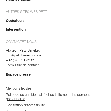
AUTRES SITES WEB PETZL
Opérateurs
Intervention
CONTACTEZ-NOUS
Alpitec - Petzl Benelux
info@petzlbenelux.com
+32 (0)85 31 43 85
Formulaire de contact
Espace presse
Mentions légales
Politique de confidentialité et de traitement des données
personnelles
Déclaration d'accessibilité