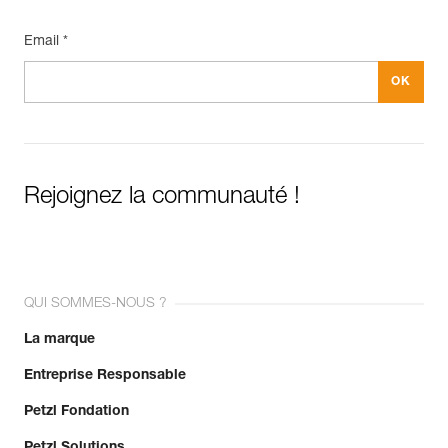
Email *
Rejoignez la communauté !
QUI SOMMES-NOUS ?
La marque
Entreprise Responsable
Petzl Fondation
Petzl Solutions