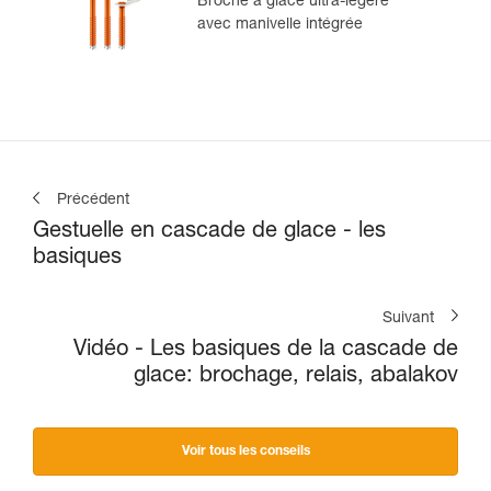
Broche à glace ultra-légère
avec manivelle intégrée
Précédent
Gestuelle en cascade de glace - les
basiques
Suivant
Vidéo - Les basiques de la cascade de
glace: brochage, relais, abalakov
Voir tous les conseils