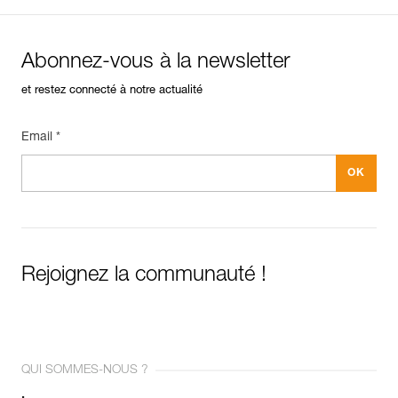
Abonnez-vous à la newsletter
et restez connecté à notre actualité
Email *
Rejoignez la communauté !
QUI SOMMES-NOUS ?