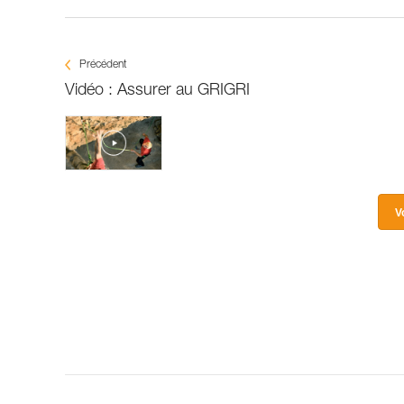
Précédent
Vidéo : Assurer au GRIGRI
V