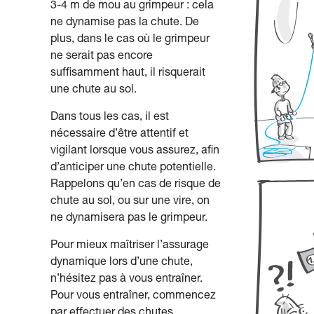
3-4 m de mou au grimpeur : cela
ne dynamise pas la chute. De
plus, dans le cas où le grimpeur
ne serait pas encore
suffisamment haut, il risquerait
une chute au sol.
Dans tous les cas, il est
nécessaire d’être attentif et
vigilant lorsque vous assurez, afin
d’anticiper une chute potentielle.
Rappelons qu’en cas de risque de
chute au sol, ou sur une vire, on
ne dynamisera pas le grimpeur.
Pour mieux maîtriser l’assurage
dynamique lors d’une chute,
n’hésitez pas à vous entraîner.
Pour vous entraîner, commencez
par effectuer des chutes