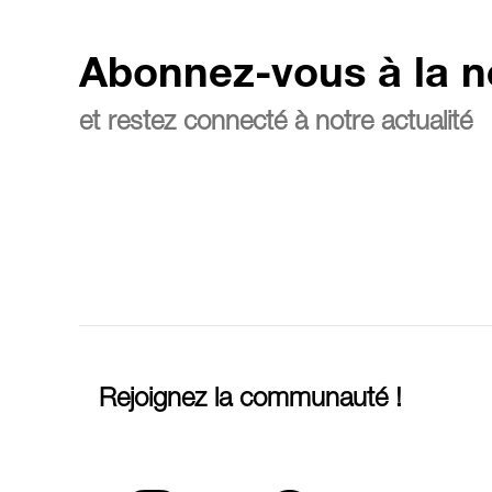
Abonnez-vous à la n
et restez connecté à notre actualité
Rejoignez la communauté !