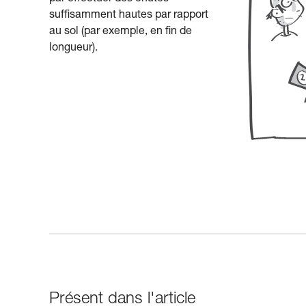
suffisamment hautes par rapport
au sol (par exemple, en fin de
longueur).
Présent dans l'article