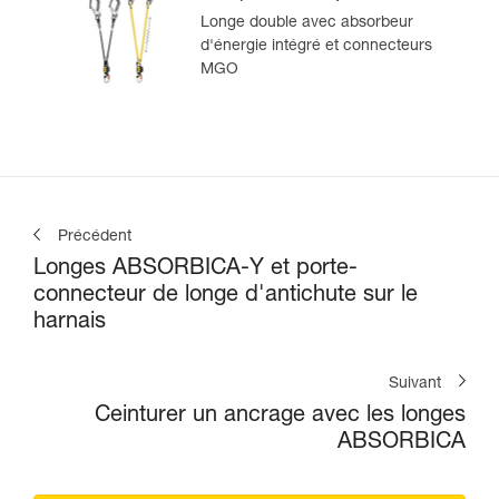
version européenne
Longe double avec absorbeur
d'énergie intégré et connecteurs
MGO
Précédent
Longes ABSORBICA-Y et porte-
connecteur de longe d'antichute sur le
harnais
Suivant
Ceinturer un ancrage avec les longes
ABSORBICA