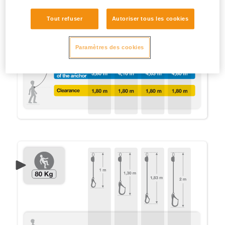
Tout refuser
Autoriser tous les cookies
Paramètres des cookies