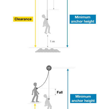
avec un professionnel votre capacité à refaire
la manipulation, seul, en toute sécurité, avant
de la reproduire en autonomie.
Nous donnons des exemples de techniques
liées à votre activité. Il peut en exister d’autres
que nous ne décrivons pas ici.