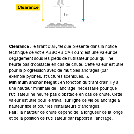
Clearance :
le tirant d’air, tel que présenté dans la notice
technique de votre ABSORBICA-I ou Y, est une valeur de
dégagement sous les pieds de l’utilisateur pour qu’il ne
heurte pas d’obstacle en cas de chute. Cette valeur est utile
pour la progression avec de multiples ancrages (par
exemple pylônes, structures scéniques...).
Minimum anchor height :
en fonction du tirant d’air, il y a
une hauteur minimale de l’ancrage, nécessaire pour que
l’utilisateur ne heurte pas d’obstacle en cas de chute. Cette
valeur est utile pour le travail sur ligne de vie ou ancrage à
hauteur fixe et pour les installateurs d’ancrages.
Fall :
la hauteur de chute dépend de la longueur de la longe
et de la position de l’utilisateur par rapport à l’ancrage.