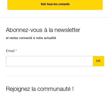
Voir tous les conseils
Abonnez-vous à la newsletter
et restez connecté à notre actualité
Email *
Rejoignez la communauté !