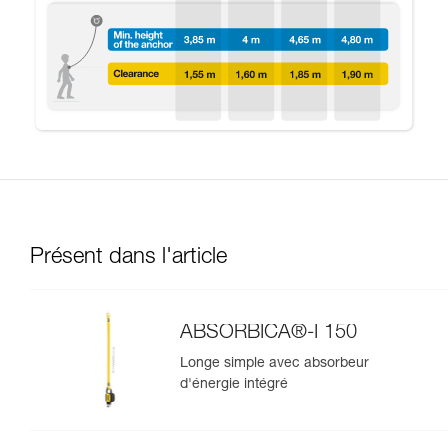
Présent dans l'article
ABSORBICA®-I 150
Longe simple avec absorbeur
d'énergie intégré