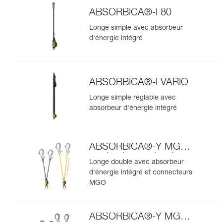
ABSORBICA®-I 80
Longe simple avec absorbeur
d'énergie intégré
ABSORBICA®-I VARIO
Longe simple réglable avec
absorbeur d'énergie intégré
ABSORBICA®-Y MGO
version internationale
Longe double avec absorbeur
d'énergie intégré et connecteurs
MGO
ABSORBICA®-Y MGO