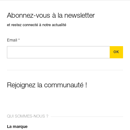
Abonnez-vous à la newsletter
et restez connecté à notre actualité
Email *
Rejoignez la communauté !
QUI SOMMES-NOUS ?
La marque