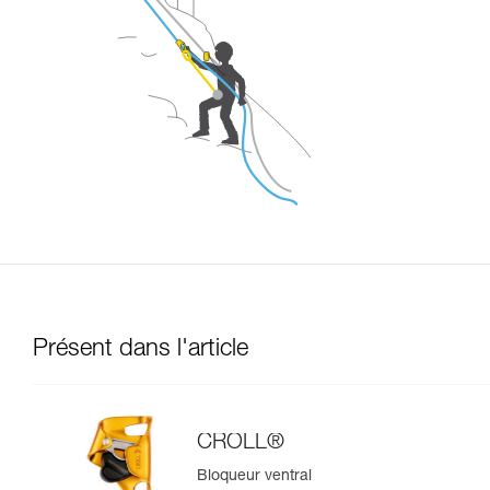
Présent dans l'article
CROLL®
Bloqueur ventral