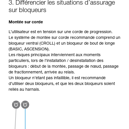
3. Différencier les situations d’assurage
sur bloqueurs
Montée sur corde
L’utilisateur est en tension sur une corde de progression.
Le système de montée sur corde recommandé comprend un
bloqueur ventral (CROLL) et un bloqueur de bout de longe
(BASIC, ASCENSION).
Les risques principaux interviennent aux moments
particuliers, lors de l’installation / désinstallation des
bloqueurs : début de la montée, passage de nœud, passage
de fractionnement, arrivée au relais.
Un bloqueur n’étant pas infaillible, il est recommandé
d’utiliser deux bloqueurs, et que les deux bloqueurs soient
reliés au harnais.