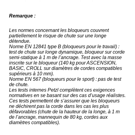
Remarque :
Les normes concernant les bloqueurs couvrent
partiellement le risque de chute sur une longe
détendue.
Norme EN 12841 type B (bloqueurs pour le travail) :
test de chute sur longe dynamique, bloqueur sur corde
semi-statique à 1 m de l’ancrage. Test avec la masse
inscrite sur le bloqueur (140 kg pour ASCENSION,
BASIC, CROLL sur diamètres de cordes compatibles
supérieurs à 10 mm).
Norme EN 567 (bloqueurs pour le sport) : pas de test
de chute.
Les tests internes Petzl complètent ces exigences
normatives en se basant sur des cas d’usage réalistes.
Ces tests permettent de s’assurer que les bloqueurs
ne déchirent pas la corde dans les cas les plus
défavorables (chute de la hauteur de la longe, à 1 m
de l’ancrage, mannequin de 80 kg, cordes aux
diamètres compatibles).