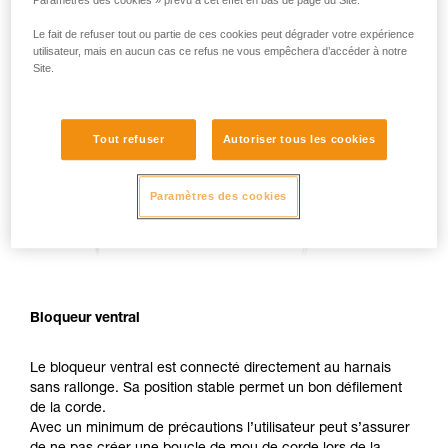
Le fait de refuser tout ou partie de ces cookies peut dégrader votre expérience
utilisateur, mais en aucun cas ce refus ne vous empêchera d’accéder à notre
Site.
Tout refuser
Autoriser tous les cookies
Paramètres des cookies
Bloqueur ventral
Le bloqueur ventral est connecté directement au harnais
sans rallonge. Sa position stable permet un bon défilement
de la corde.
Avec un minimum de précautions l’utilisateur peut s’assurer