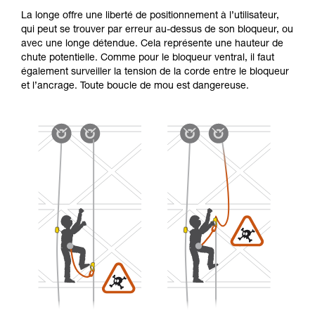
La longe offre une liberté de positionnement à l’utilisateur,
qui peut se trouver par erreur au-dessus de son bloqueur, ou
avec une longe détendue. Cela représente une hauteur de
chute potentielle. Comme pour le bloqueur ventral, il faut
également surveiller la tension de la corde entre le bloqueur
et l’ancrage. Toute boucle de mou est dangereuse.