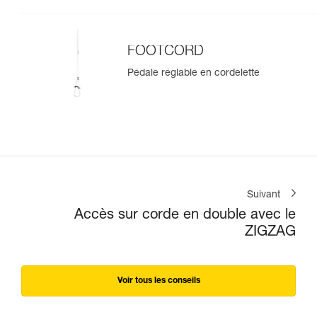
FOOTCORD
Pédale réglable en cordelette
Suivant
Accès sur corde en double avec le
ZIGZAG
Voir tous les conseils