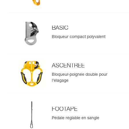
BASIC
Bloqueur compact polyvalent
ASCENTREE
Bloqueur-poignée double pour
l’élagage
FOOTAPE
Pédale réglable en sangle