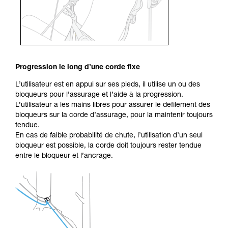
Progression le long d’une corde fixe
L’utilisateur est en appui sur ses pieds, il utilise un ou des
bloqueurs pour l’assurage et l’aide à la progression.
L’utilisateur a les mains libres pour assurer le défilement des
bloqueurs sur la corde d’assurage, pour la maintenir toujours
tendue.
En cas de faible probabilité de chute, l’utilisation d’un seul
bloqueur est possible, la corde doit toujours rester tendue
entre le bloqueur et l’ancrage.