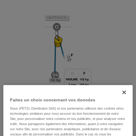
Faites un choix concernant vos données
Nous (PETZL Distribution SAS) et nos partenaires utilisons des cookies et/ou
technologies similaires pour nous assurer du bon fonctionnement de notre
Site, pour personnaliser notre contenu et nos publicités, et pour analyser notre
trafic. Nous partageons également des informations, quant à votre navigation
sur notre Site, avec nos partenaires analytiques, publicitaires et de réseaux
sociaux afin de personnaliser nos publicités. Dans le cas où vous les