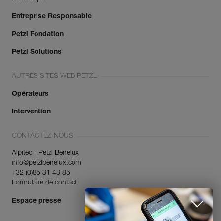
Entreprise Responsable
Petzl Fondation
Petzl Solutions
AUTRES SITES WEB PETZL
Opérateurs
Intervention
CONTACTEZ-NOUS
Alpitec - Petzl Benelux
info@petzlbenelux.com
+32 (0)85 31 43 85
Formulaire de contact
Espace presse