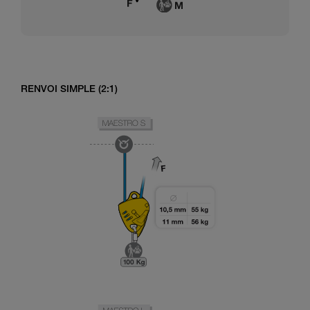
RENVOI SIMPLE (2:1)