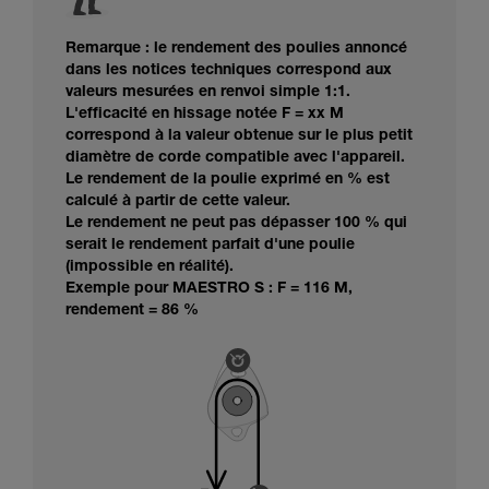
Remarque : le rendement des poulies annoncé
dans les notices techniques correspond aux
valeurs mesurées en renvoi simple 1:1.
L'efficacité en hissage notée F = xx M
correspond à la valeur obtenue sur le plus petit
diamètre de corde compatible avec l'appareil.
Le rendement de la poulie exprimé en % est
calculé à partir de cette valeur.
Le rendement ne peut pas dépasser 100 % qui
serait le rendement parfait d'une poulie
(impossible en réalité).
Exemple pour MAESTRO S : F = 116 M,
rendement = 86 %