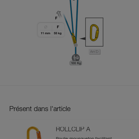
Présent dans l'article
ROLLCLIP A