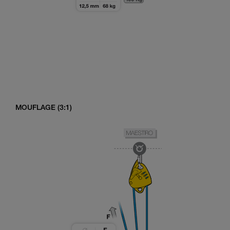
MOUFLAGE (3:1)