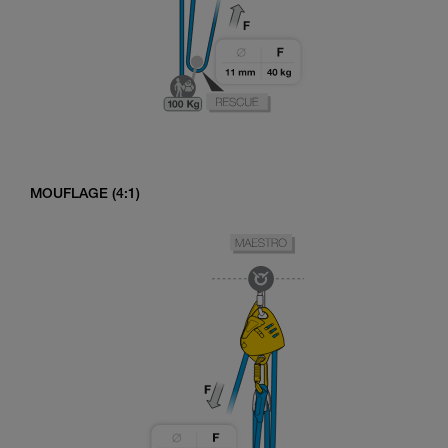
MOUFLAGE (4:1)