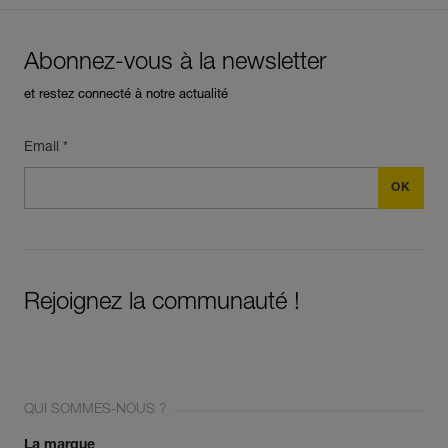
Abonnez-vous à la newsletter
et restez connecté à notre actualité
Email *
Rejoignez la communauté !
QUI SOMMES-NOUS ?
La marque