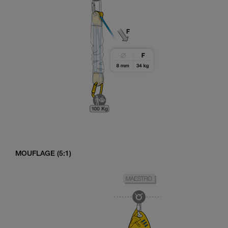
MOUFLAGE (5:1)