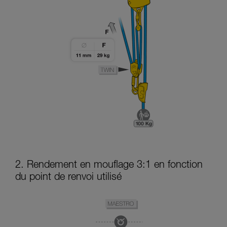
2. Rendement en mouflage 3:1 en fonction
du point de renvoi utilisé