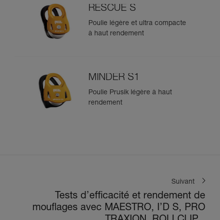
RESCUE S
Poulie légère et ultra compacte
à haut rendement
MINDER S1
Poulie Prusik légère à haut
rendement
Suivant
Tests d’efficacité et rendement de
mouflages avec MAESTRO, I’D S, PRO