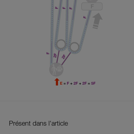
Présent dans l'article