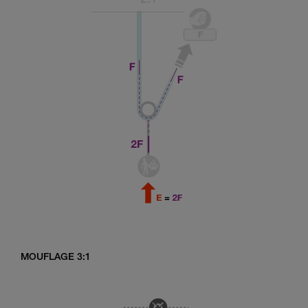
MOUFLAGE 3:1