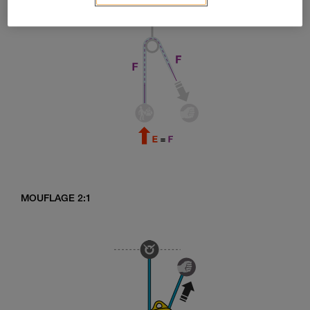
MOUFLAGE 2:1