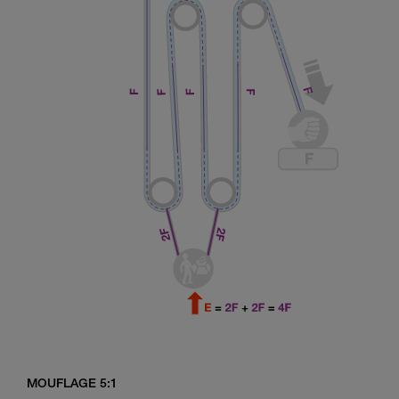
MOUFLAGE 5:1