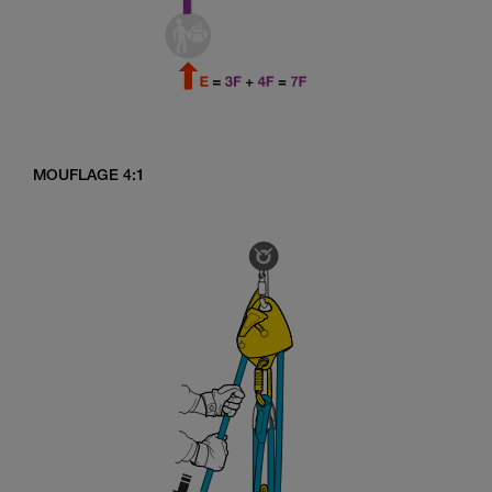
MOUFLAGE 4:1