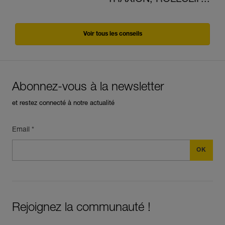
TRAXION, ROLLCLIP...
Voir tous les conseils
Abonnez-vous à la newsletter
et restez connecté à notre actualité
Email *
Rejoignez la communauté !