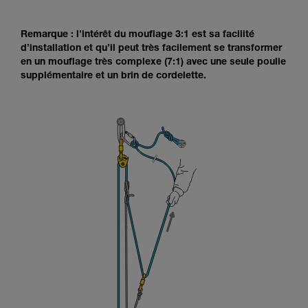
Remarque : l’intérêt du mouflage 3:1 est sa facilité
d’installation et qu’il peut très facilement se transformer
en un mouflage très complexe (7:1) avec une seule poulie
supplémentaire et un brin de cordelette.