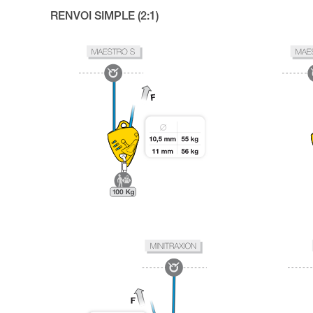
RENVOI SIMPLE (2:1)