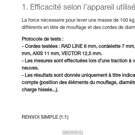
1. Efficacité selon l’appareil util
La force nécessaire pour lever une masse de 100 kg 
différents en tête de mouflage et des cordes de diam
Protocole de tests :
- Cordes testées : RAD LINE 6 mm, cordelette 
mm, AXIS 11 mm, VECTOR 12,5 mm.
- Les mesures sont effectuées lors d'une traction à 
neuves.
- Les résultats sont donnés uniquement à titre indica
compte (position des éléments du mouflage, diamètre 
charge hissée...).
RENVOI SIMPLE (1:1)