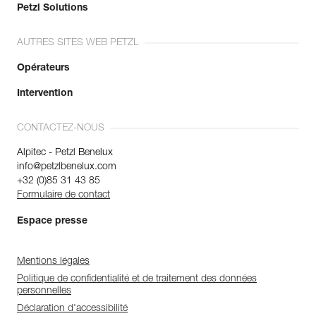
Petzl Solutions
AUTRES SITES WEB PETZL
Opérateurs
Intervention
CONTACTEZ-NOUS
Alpitec - Petzl Benelux
info@petzlbenelux.com
+32 (0)85 31 43 85
Formulaire de contact
Espace presse
Mentions légales
Politique de confidentialité et de traitement des données
personnelles
Déclaration d'accessibilité