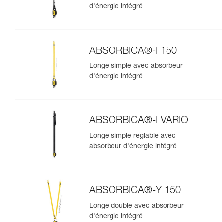
d'énergie intégré
ABSORBICA®-I 150
Longe simple avec absorbeur
d'énergie intégré
ABSORBICA®-I VARIO
Longe simple réglable avec
absorbeur d'énergie intégré
ABSORBICA®-Y 150
Longe double avec absorbeur
d'énergie intégré