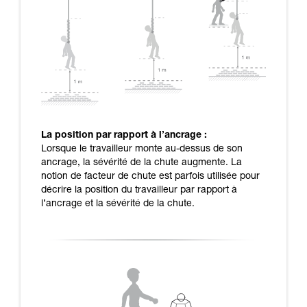
La position par rapport à l’ancrage :
Lorsque le travailleur monte au-dessus de son
ancrage, la sévérité de la chute augmente. La
notion de facteur de chute est parfois utilisée pour
décrire la position du travailleur par rapport à
l’ancrage et la sévérité de la chute.