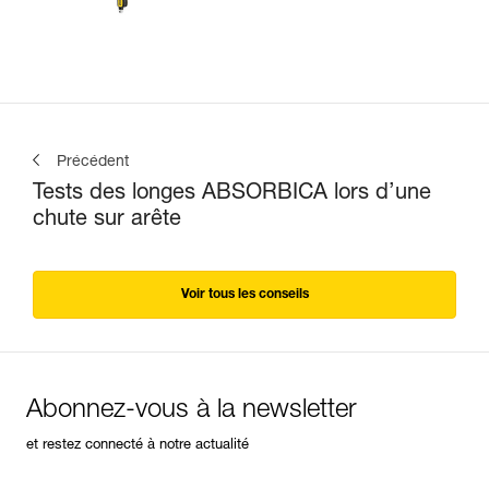
Précédent
Tests des longes ABSORBICA lors d’une
chute sur arête
Voir tous les conseils
Abonnez-vous à la newsletter
et restez connecté à notre actualité