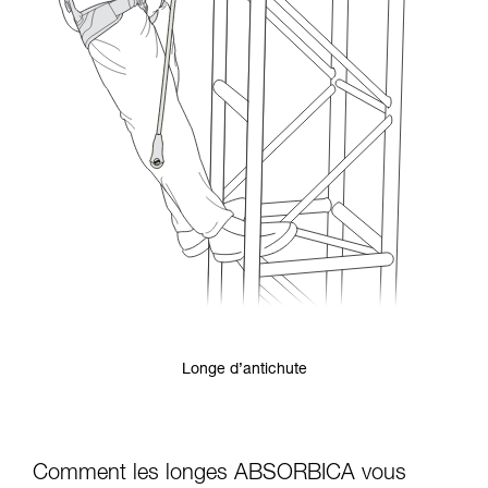
Longe d’antichute
Comment les longes ABSORBICA vous