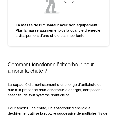
La masse de l’utilisateur avec son équipement :
Plus la masse augmente, plus la quantité d’énergie
à dissiper lors d’une chute est importante.
Comment fonctionne l’absorbeur pour
amortir la chute ?
La capacité d’amortissement d’une longe d’antichute est
due à la présence d’un absorbeur d’énergie, composant
essentiel de tout système d'antichute.
Pour amortir une chute, un absorbeur d’énergie à
déchirement utilise la rupture successive de multiples fils de