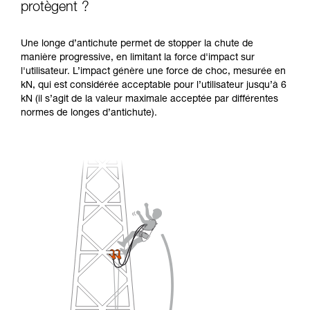
protègent ?
Une longe d’antichute permet de stopper la chute de
manière progressive, en limitant la force d'impact sur
l'utilisateur. L’impact génère une force de choc, mesurée en
kN, qui est considérée acceptable pour l’utilisateur jusqu’à 6
kN (il s’agit de la valeur maximale acceptée par différentes
normes de longes d’antichute).