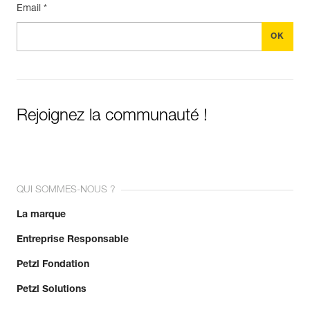
Email *
Rejoignez la communauté !
QUI SOMMES-NOUS ?
La marque
Entreprise Responsable
Petzl Fondation
Petzl Solutions