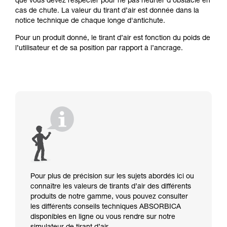
que vous devez respecter pour ne pas heurter d’obstacle en
cas de chute. La valeur du tirant d’air est donnée dans la
notice technique de chaque longe d'antichute.
Pour un produit donné, le tirant d’air est fonction du poids de
l’utilisateur et de sa position par rapport à l’ancrage.
Pour plus de précision sur les sujets abordés ici ou
connaître les valeurs de tirants d’air des différents
produits de notre gamme, vous pouvez consulter
les différents conseils techniques ABSORBICA
disponibles en ligne ou vous rendre sur notre