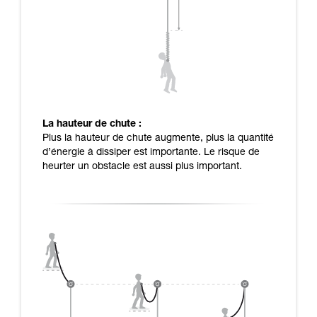
La hauteur de chute :
Plus la hauteur de chute augmente, plus la quantité
d’énergie à dissiper est importante. Le risque de
heurter un obstacle est aussi plus important.