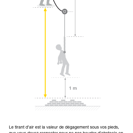
Le tirant d’air est la valeur de dégagement sous vos pieds,