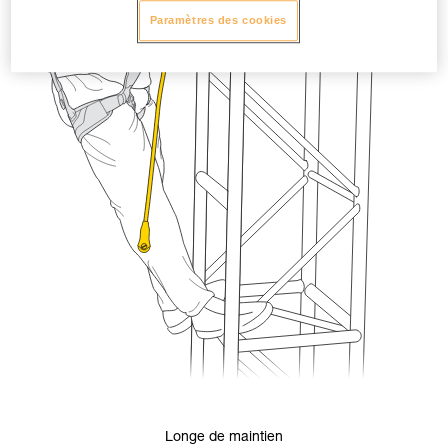
Paramètres des cookies
Longe de maintien