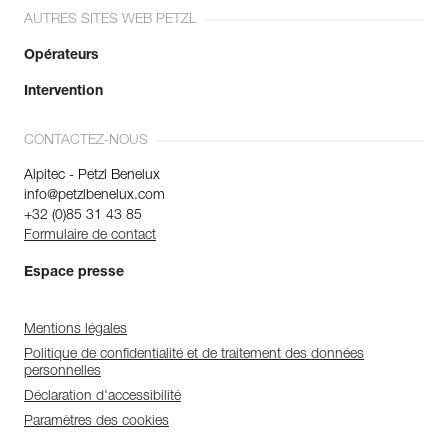
AUTRES SITES WEB PETZL
Opérateurs
Intervention
CONTACTEZ-NOUS
Alpitec - Petzl Benelux
info@petzlbenelux.com
+32 (0)85 31 43 85
Formulaire de contact
Espace presse
Mentions légales
Politique de confidentialité et de traitement des données
personnelles
Déclaration d'accessibilité
Paramètres des cookies