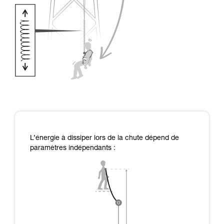
L’énergie à dissiper lors de la chute dépend de
paramètres indépendants :