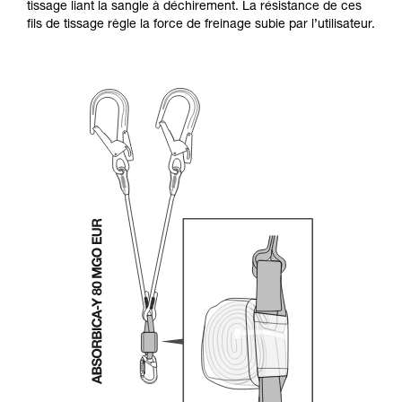
tissage liant la sangle à déchirement. La résistance de ces
fils de tissage règle la force de freinage subie par l’utilisateur.