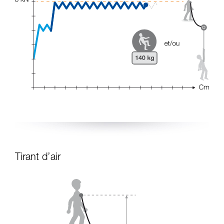
Tirant d’air