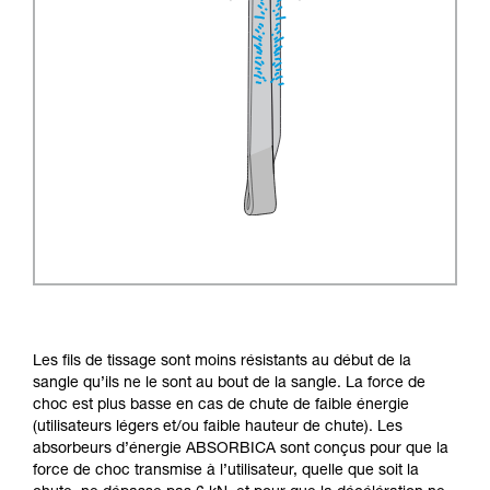
Les fils de tissage sont moins résistants au début de la
sangle qu’ils ne le sont au bout de la sangle. La force de
choc est plus basse en cas de chute de faible énergie
(utilisateurs légers et/ou faible hauteur de chute). Les
absorbeurs d’énergie ABSORBICA sont conçus pour que la
force de choc transmise à l’utilisateur, quelle que soit la