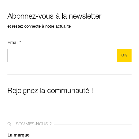
Abonnez-vous à la newsletter
et restez connecté à notre actualité
Email *
Rejoignez la communauté !
QUI SOMMES-NOUS ?
La marque