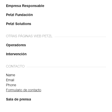
Empresa Responsable
Petzl Fundación
Petzl Solutions
OTRAS PÁGINAS WEB PETZL
Operadores
Intervención
CONTACTO
Name
Email
Phone
Formulario de contacto
Sala de prensa