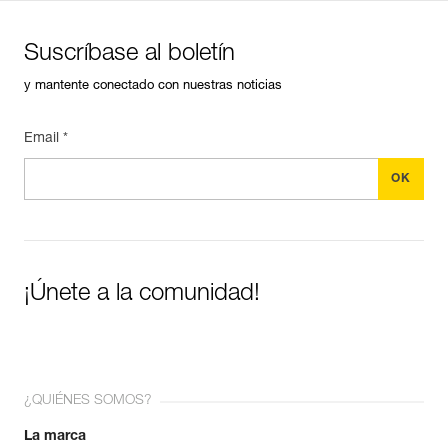
Suscríbase al boletín
y mantente conectado con nuestras noticias
Email *
¡Únete a la comunidad!
¿QUIÉNES SOMOS?
La marca