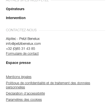
AUTRES SITES WEB PETZL
Opérateurs
Intervention
CONTACTEZ-NOUS
Alpitec - Petzl Benelux
info@petzlbenelux.com
+32 (0)85 31 43 85
Formulaire de contact
Espace presse
Mentions légales
Politique de confidentialité et de traitement des données
personnelles
Déclaration d'accessibilité
Paramètres des cookies