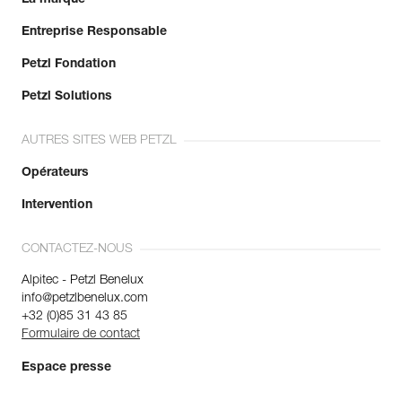
Entreprise Responsable
Petzl Fondation
Petzl Solutions
AUTRES SITES WEB PETZL
Opérateurs
Intervention
CONTACTEZ-NOUS
Alpitec - Petzl Benelux
info@petzlbenelux.com
+32 (0)85 31 43 85
Formulaire de contact
Espace presse