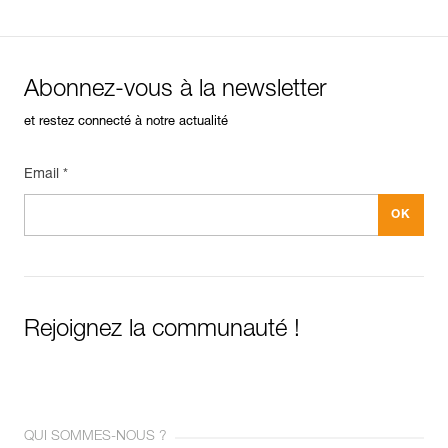
Abonnez-vous à la newsletter
et restez connecté à notre actualité
Email *
Rejoignez la communauté !
QUI SOMMES-NOUS ?