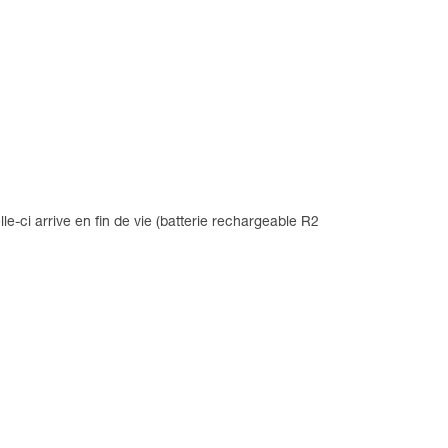
le-ci arrive en fin de vie (batterie rechargeable R2