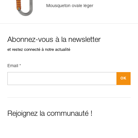
Conditionnement : 1
Mousqueton ovale léger
Abonnez-vous à la newsletter
et restez connecté à notre actualité
Email *
Rejoignez la communauté !