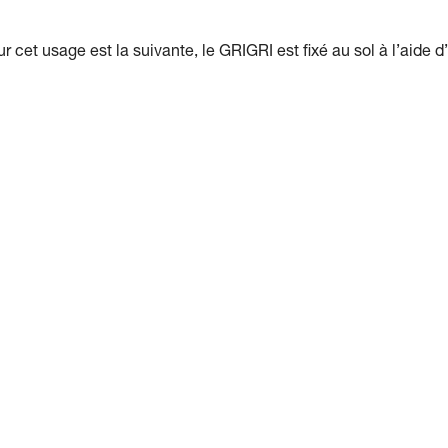
et usage est la suivante, le GRIGRI est fixé au sol à l’aide d