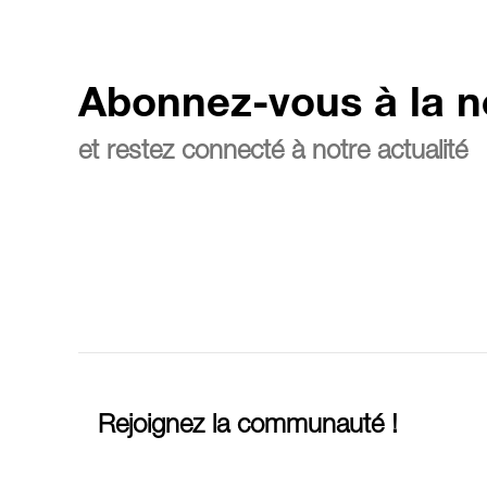
Abonnez-vous à la n
et restez connecté à notre actualité
Rejoignez la communauté !