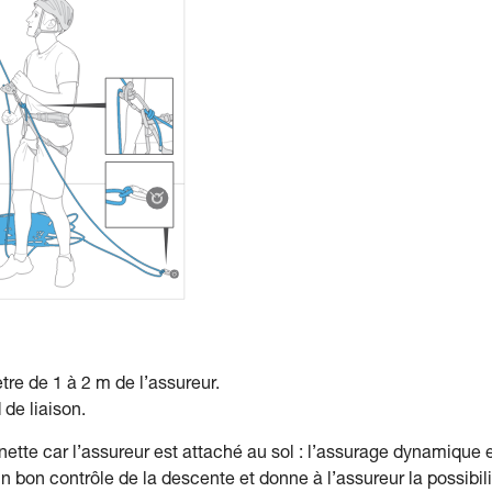
tre de 1 à 2 m de l’assureur.
de liaison.
nette car l’assureur est attaché au sol : l’assurage dynamique 
n bon contrôle de la descente et donne à l’assureur la possibili