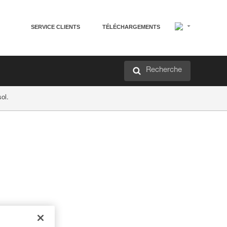
SERVICE CLIENTS
TÉLÉCHARGEMENTS
Recherche
ol.