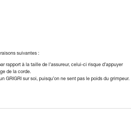
raisons suivantes :
r rapport à la taille de l’assureur, celui-ci risque d’appuyer
ge de la corde.
 un GRIGRI sur soi, puisqu’on ne sent pas le poids du grimpeur.