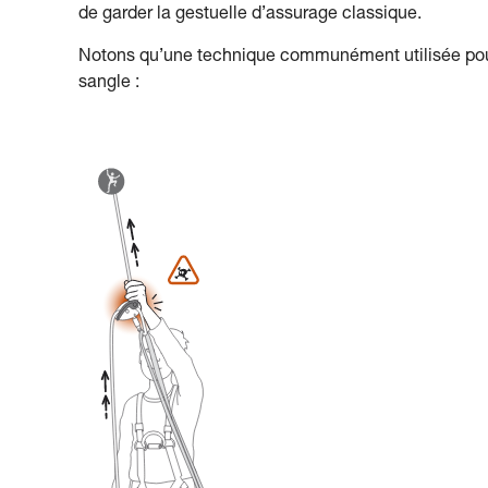
de garder la gestuelle d’assurage classique.
Notons qu’une technique communément utilisée pour c
sangle :