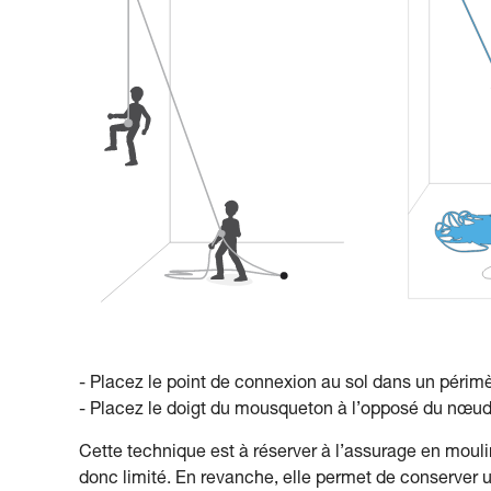
- Placez le point de connexion au sol dans un périmè
- Placez le doigt du mousqueton à l’opposé du nœud 
Cette technique est à réserver à l’assurage en mouli
donc limité. En revanche, elle permet de conserver u