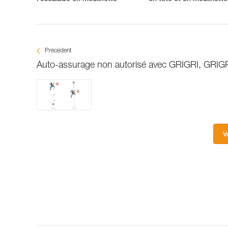
Précédent
Auto-assurage non autorisé avec GRIGRI, GRIG
V