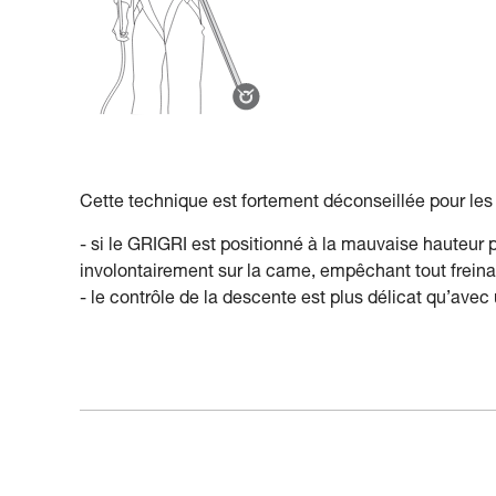
Cette technique est fortement déconseillée pour les 
- si le GRIGRI est positionné à la mauvaise hauteur pa
involontairement sur la came, empêchant tout freina
- le contrôle de la descente est plus délicat qu’avec