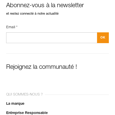
Abonnez-vous à la newsletter
et restez connecté à notre actualité
Email *
Rejoignez la communauté !
QUI SOMMES-NOUS ?
La marque
Entreprise Responsable