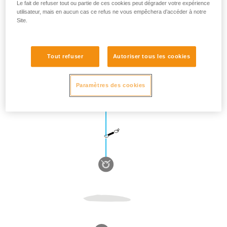
Le fait de refuser tout ou partie de ces cookies peut dégrader votre expérience
utilisateur, mais en aucun cas ce refus ne vous empêchera d’accéder à notre
Site.
Tout refuser
Autoriser tous les cookies
Paramètres des cookies