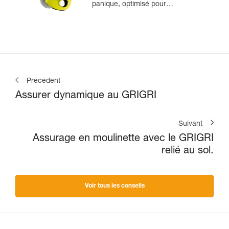
panique, optimisé pour
l'escalade en moulinette
Précédent
Assurer dynamique au GRIGRI
Suivant
Assurage en moulinette avec le GRIGRI
relié au sol.
Voir tous les conseils