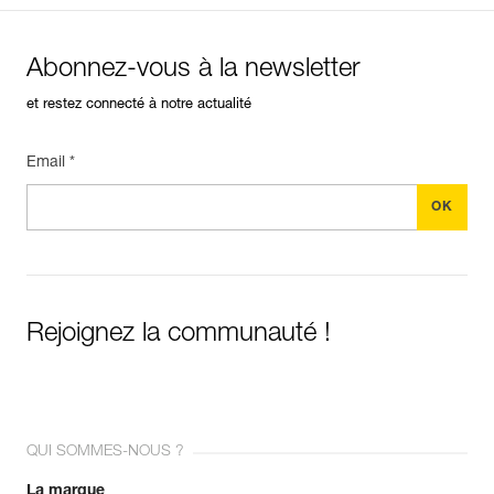
Abonnez-vous à la newsletter
et restez connecté à notre actualité
Email *
Rejoignez la communauté !
QUI SOMMES-NOUS ?
La marque