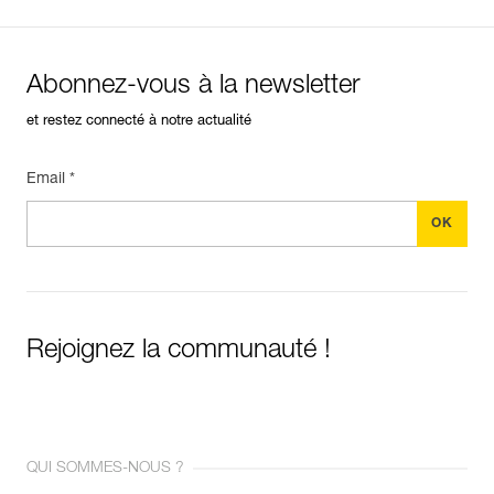
Abonnez-vous à la newsletter
et restez connecté à notre actualité
Email *
Rejoignez la communauté !
QUI SOMMES-NOUS ?