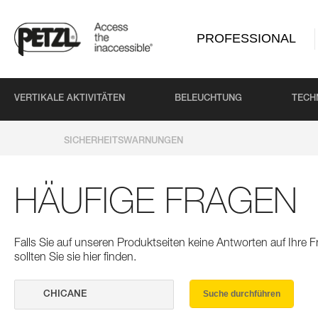
PROFESSIONAL
VERTIKALE AKTIVITÄTEN
BELEUCHTUNG
TECH
SICHERHEITSWARNUNGEN
HÄUFIGE FRAGEN
Falls Sie auf unseren Produktseiten keine Antworten auf Ihre
sollten Sie sie hier finden.
Suche durchführen