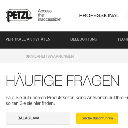
PROFESSIONAL
VERTIKALE AKTIVITÄTEN
BELEUCHTUNG
TECH
SICHERHEITSWARNUNGEN
HÄUFIGE FRAGEN
Falls Sie auf unseren Produktseiten keine Antworten auf Ihre
sollten Sie sie hier finden.
Suche durchführen