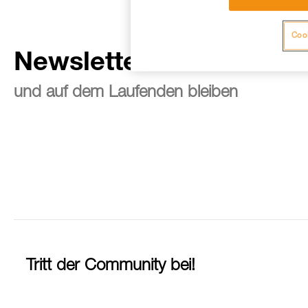
Cook
Newsletter abonnieren
und auf dem Laufenden bleiben
Tritt der Community bei!