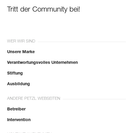
Tritt der Community bei!
WER WIR SIND
Unsere Marke
Verantwortungsvolles Unternehmen
Stiftung
Ausbildung
ANDERE PETZL WEBSEITEN
Betreiber
Intervention