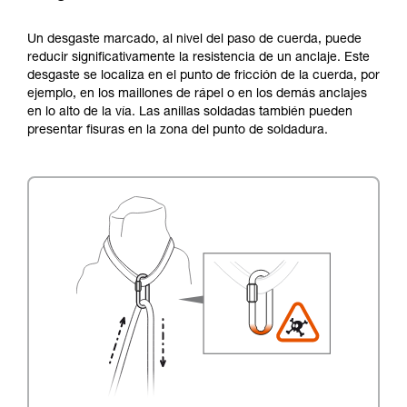
Un desgaste marcado, al nivel del paso de cuerda, puede
reducir significativamente la resistencia de un anclaje. Este
desgaste se localiza en el punto de fricción de la cuerda, por
ejemplo, en los maillones de rápel o en los demás anclajes
en lo alto de la vía. Las anillas soldadas también pueden
presentar fisuras en la zona del punto de soldadura.