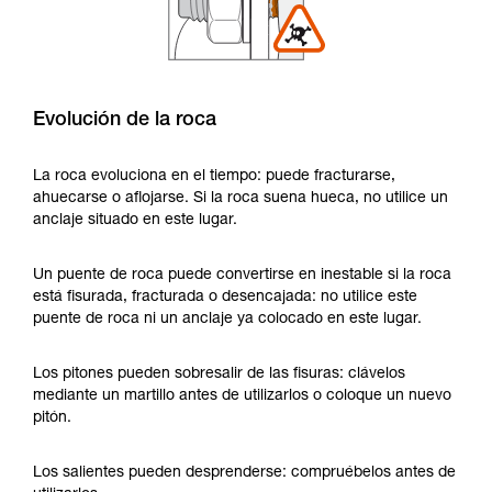
Evolución de la roca
La roca evoluciona en el tiempo: puede fracturarse,
ahuecarse o aflojarse. Si la roca suena hueca, no utilice un
anclaje situado en este lugar.
Un puente de roca puede convertirse en inestable si la roca
está fisurada, fracturada o desencajada: no utilice este
puente de roca ni un anclaje ya colocado en este lugar.
Los pitones pueden sobresalir de las fisuras: clávelos
mediante un martillo antes de utilizarlos o coloque un nuevo
pitón.
Los salientes pueden desprenderse: compruébelos antes de