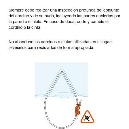
Siempre debe realizar una inspección profunda del conjunto
del cordino y de su nudo, incluyendo las partes cubiertas por
la pared o el hielo. En caso de duda, corte y cambie el
cordino o la cinta.
No abandone los cordinos o cintas utilizadas en el lugar:
lléveselos para reciclarlos de forma apropiada.