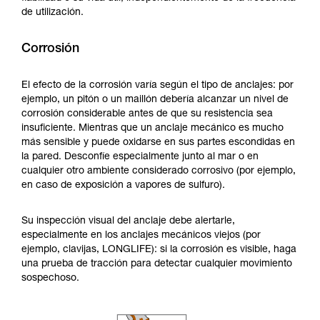
de utilización.
Corrosión
El efecto de la corrosión varía según el tipo de anclajes: por
ejemplo, un pitón o un maillón debería alcanzar un nivel de
corrosión considerable antes de que su resistencia sea
insuficiente. Mientras que un anclaje mecánico es mucho
más sensible y puede oxidarse en sus partes escondidas en
la pared. Desconfíe especialmente junto al mar o en
cualquier otro ambiente considerado corrosivo (por ejemplo,
en caso de exposición a vapores de sulfuro).
Su inspección visual del anclaje debe alertarle,
especialmente en los anclajes mecánicos viejos (por
ejemplo, clavijas, LONGLIFE): si la corrosión es visible, haga
una prueba de tracción para detectar cualquier movimiento
sospechoso.