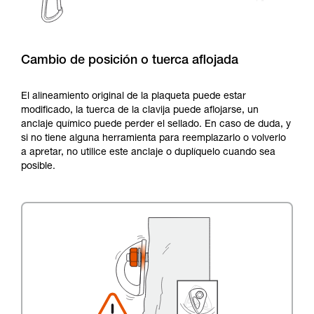
Cambio de posición o tuerca aflojada
El alineamiento original de la plaqueta puede estar
modificado, la tuerca de la clavija puede aflojarse, un
anclaje químico puede perder el sellado. En caso de duda, y
si no tiene alguna herramienta para reemplazarlo o volverlo
a apretar, no utilice este anclaje o duplíquelo cuando sea
posible.