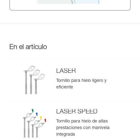
En el artículo
LASER
Tornillo para hielo ligero y
eficiente
LASER SPEED
Tornillo para hielo de altas
prestaciones con manivela
integrada