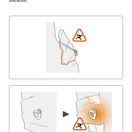
utilizarlos.