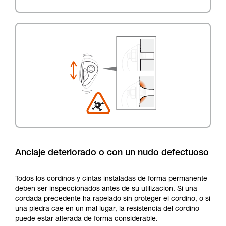
Anclaje deteriorado o con un nudo defectuoso
Todos los cordinos y cintas instaladas de forma permanente
deben ser inspeccionados antes de su utilización. Si una
cordada precedente ha rapelado sin proteger el cordino, o si
una piedra cae en un mal lugar, la resistencia del cordino
puede estar alterada de forma considerable.