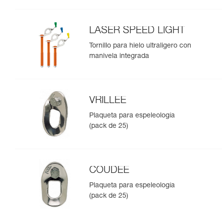
LASER SPEED LIGHT
Tornillo para hielo ultraligero con
manivela integrada
VRILLEE
Plaqueta para espeleología
(pack de 25)
COUDEE
Plaqueta para espeleología
(pack de 25)