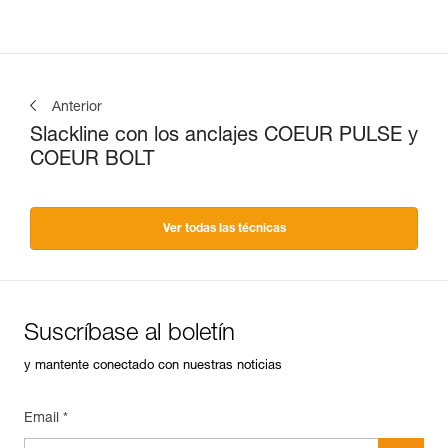
Anterior
Slackline con los anclajes COEUR PULSE y
COEUR BOLT
Ver todas las técnicas
Suscríbase al boletín
y mantente conectado con nuestras noticias
Email *