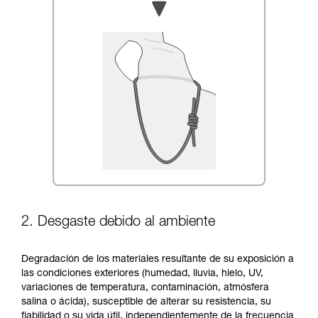
2. Desgaste debido al ambiente
Degradación de los materiales resultante de su exposición a
las condiciones exteriores (humedad, lluvia, hielo, UV,
variaciones de temperatura, contaminación, atmósfera
salina o ácida), susceptible de alterar su resistencia, su
fiabilidad o su vida útil, independientemente de la frecuencia