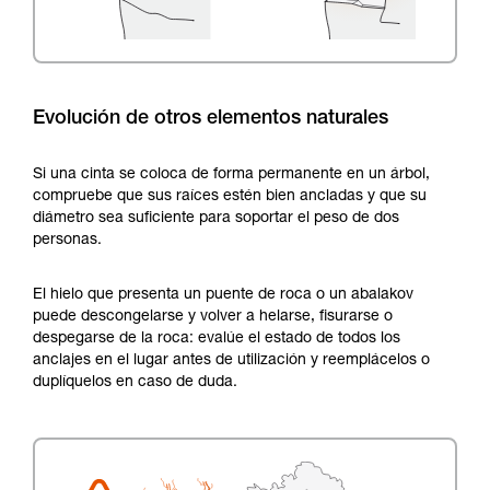
Evolución de otros elementos naturales
Si una cinta se coloca de forma permanente en un árbol,
compruebe que sus raíces estén bien ancladas y que su
diámetro sea suficiente para soportar el peso de dos
personas.
El hielo que presenta un puente de roca o un abalakov
puede descongelarse y volver a helarse, fisurarse o
despegarse de la roca: evalúe el estado de todos los
anclajes en el lugar antes de utilización y reemplácelos o
duplíquelos en caso de duda.