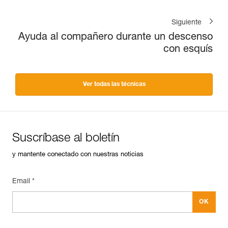
Siguiente
Ayuda al compañero durante un descenso
con esquís
Ver todas las técnicas
Suscríbase al boletín
y mantente conectado con nuestras noticias
Email *