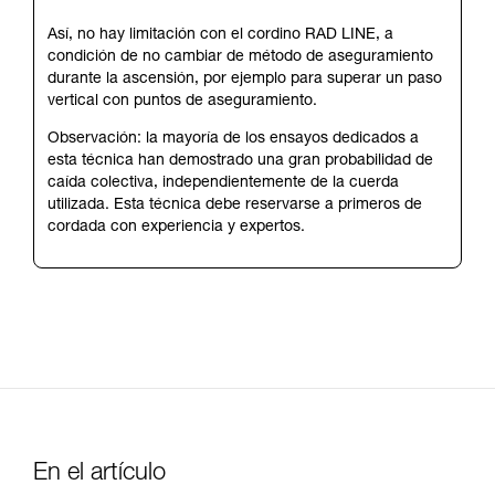
Así, no hay limitación con el cordino RAD LINE, a
condición de no cambiar de método de aseguramiento
durante la ascensión, por ejemplo para superar un paso
vertical con puntos de aseguramiento.
Observación: la mayoría de los ensayos dedicados a
esta técnica han demostrado una gran probabilidad de
caída colectiva, independientemente de la cuerda
utilizada. Esta técnica debe reservarse a primeros de
cordada con experiencia y expertos.
En el artículo