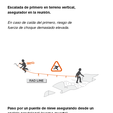
Escalada de primero en terreno vertical,
asegurador en la reunión.
En caso de caída del primero, riesgo de
fuerza de choque demasiado elevada.
Paso por un puente de nieve asegurando desde un