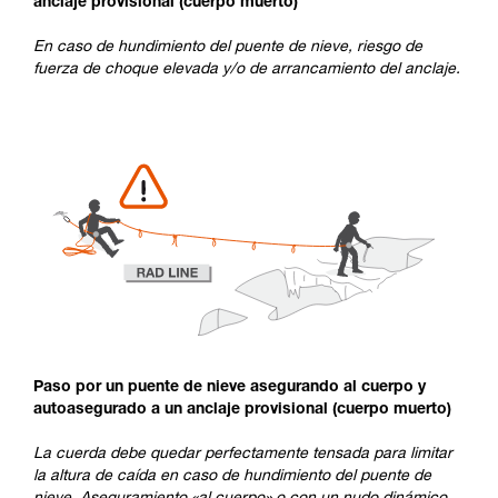
anclaje provisional (cuerpo muerto)
En caso de hundimiento del puente de nieve, riesgo de
fuerza de choque elevada y/o de arrancamiento del anclaje.
Paso por un puente de nieve asegurando al cuerpo y
autoasegurado a un anclaje provisional (cuerpo muerto)
La cuerda debe quedar perfectamente tensada para limitar
la altura de caída en caso de hundimiento del puente de