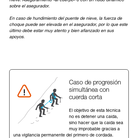
nieve. Aseguramiento «al cuerpo» o con un nudo dinámico
sobre el asegurador.
En caso de hundimiento del puente de nieve, la fuerza de
choque puede ser elevada en el asegurador, por lo que este
último debe estar muy atento y bien afianzado en sus
apoyos.
Caso de progresión
simultánea con
cuerda corta
El objetivo de esta técnica
no es detener una caída,
sino hacer que la caída sea
muy improbable gracias a
una vigilancia permanente del primero de cordada.