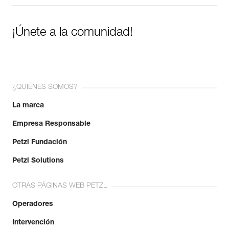
¡Únete a la comunidad!
¿QUIÉNES SOMOS?
La marca
Empresa Responsable
Petzl Fundación
Petzl Solutions
OTRAS PÁGINAS WEB PETZL
Operadores
Intervención