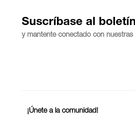
Suscríbase al boletí
y mantente conectado con nuestras 
¡Únete a la comunidad!