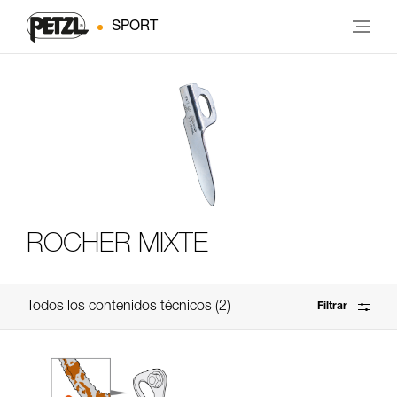
SPORT
ROCHER MIXTE
Todos los contenidos técnicos
2
Filtrar