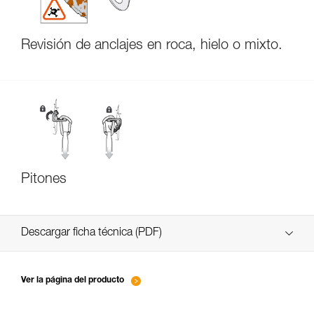
Revisión de anclajes en roca, hielo o mixto.
Pitones
Descargar ficha técnica (PDF)
Technical Notice
Ver la página del producto