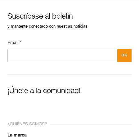
Suscríbase al boletín
y mantente conectado con nuestras noticias
Email *
¡Únete a la comunidad!
¿QUIÉNES SOMOS?
La marca