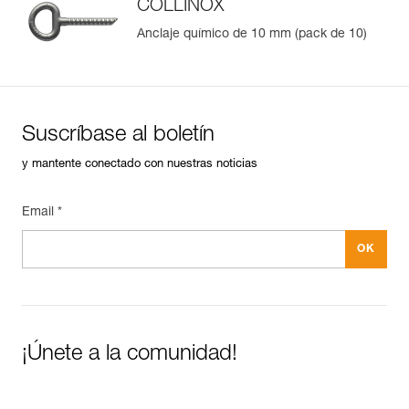
COLLINOX
Anclaje químico de 10 mm (pack de 10)
Suscríbase al boletín
y mantente conectado con nuestras noticias
Email *
¡Únete a la comunidad!