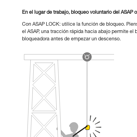
En el lugar de trabajo, bloqueo voluntario del ASAP
Con ASAP LOCK: utilice la función de bloqueo. Pie
el ASAP, una tracción rápida hacia abajo permite el
bloqueadora antes de empezar un descenso.