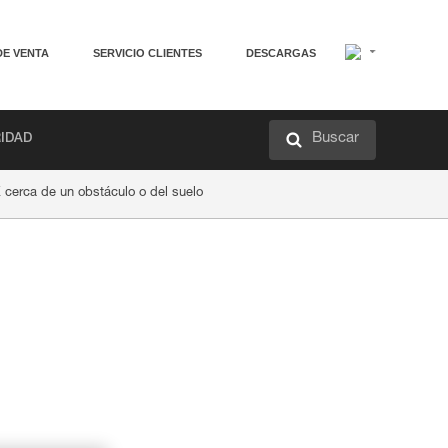
DE VENTA
SERVICIO CLIENTES
DESCARGAS
Buscar
RIDAD
 cerca de un obstáculo o del suelo