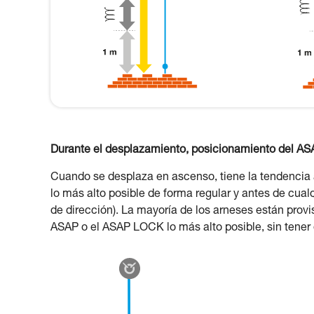
Durante el desplazamiento, posicionamiento del A
Cuando se desplaza en ascenso, tiene la tendencia
lo más alto posible de forma regular y antes de cua
de dirección). La mayoría de los arneses están provis
ASAP o el ASAP LOCK lo más alto posible, sin tener 