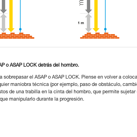
SAP o ASAP LOCK detrás del hombro.
 a sobrepasar el ASAP o ASAP LOCK. Piense en volver a coloca
lquier maniobra técnica (por ejemplo, paso de obstáculo, cambi
tos de una trabilla en la cinta del hombro, que permite sujetar 
que manipularlo durante la progresión.