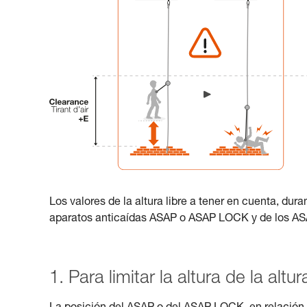
Los valores de la altura libre a tener en cuenta, dura
aparatos anticaídas ASAP o ASAP LOCK y de los 
1. Para limitar la altura de la altur