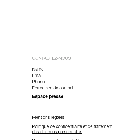
CONTACTEZ-NOUS
Name
Email
Phone
Formulaire de contact
Espace presse
Mentions légales
Politique de confidentialité et de traitement
des données personnelles