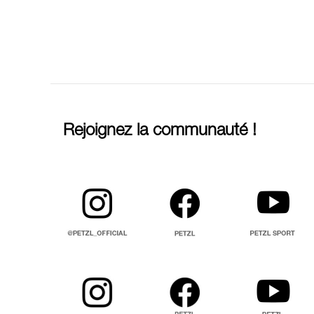
Rejoignez la communauté !