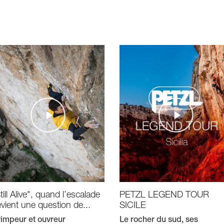
till Alive", quand l’escalade
PETZL LEGEND TOUR
vient une question de...
SICILE
impeur et ouvreur
Le rocher du sud, ses