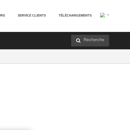
URS
SERVICE CLIENTS
TÉLÉCHARGEMENTS
Recherche