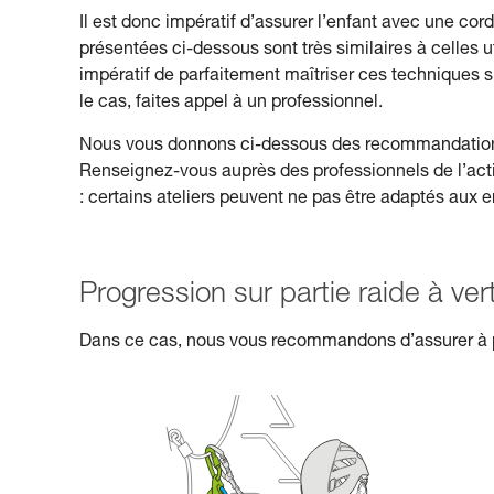
Il est donc impératif d’assurer l’enfant avec une c
présentées ci-dessous sont très similaires à celles u
impératif de parfaitement maîtriser ces techniques s
le cas, faites appel à un professionnel.
Nous vous donnons ci-dessous des recommandations 
Renseignez-vous auprès des professionnels de l’activ
: certains ateliers peuvent ne pas être adaptés aux e
Progression sur partie raide à ver
Dans ce cas, nous vous recommandons d’assurer à p