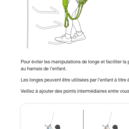
Pour éviter les manipulations de longe et faciliter la
au harnais de l’enfant.
Les longes peuvent être utilisées par l’enfant à titre 
Veillez à ajouter des points intermédiaires entre vous 