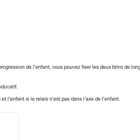
 progression de l’enfant, vous pouvez fixer les deux brins de lon
éducatif.
et l’enfant si le relais n’est pas dans l’axe de l’enfant.