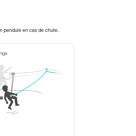
 un pendule en cas de chute.