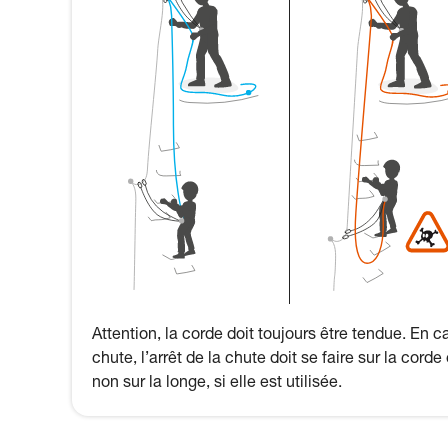
Attention, la corde doit toujours être tendue. En c
chute, l’arrêt de la chute doit se faire sur la corde 
non sur la longe, si elle est utilisée.