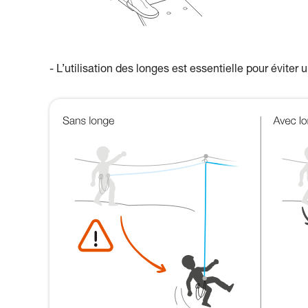
- L’utilisation des longes est essentielle pour éviter