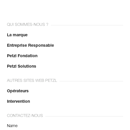
QUI SOMMES-NOUS ?
La marque
Entreprise Responsable
Petzl Fondation
Petzl Solutions
AUTRES SITES WEB PETZL
Opérateurs
Intervention
CONTACTEZ-NOUS
Name