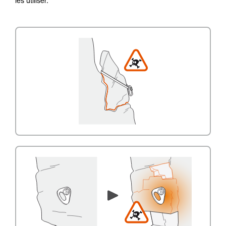
les utiliser.