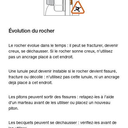
Évolution du rocher
Le rocher évolue dans le temps : il peut se fracturer, devenir
creux, se déchausser. Si le rocher sonne creux, n’utilisez
pas un ancrage placé à cet endroit.
Une lunule peut devenir instable si le rocher devient fissuré,
fracturé ou décollé : n’utilisez pas cette lunule, ni un ancrage
déjà placé à cet endroit.
Les pitons peuvent sortir des fissures : retapez-les à l’aide
d’un marteau avant de les utiliser ou placez un nouveau
piton.
Les becquets peuvent se déchausser : vérifiez-les avant de