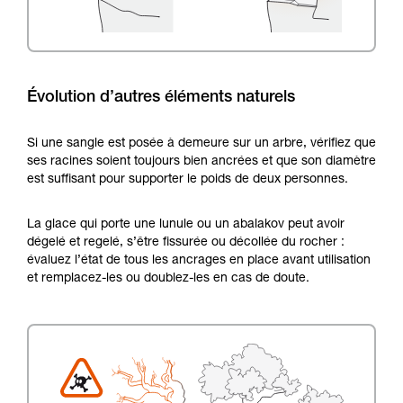
Évolution d’autres éléments naturels
Si une sangle est posée à demeure sur un arbre, vérifiez que
ses racines soient toujours bien ancrées et que son diamètre
est suffisant pour supporter le poids de deux personnes.
La glace qui porte une lunule ou un abalakov peut avoir
dégelé et regelé, s’être fissurée ou décollée du rocher :
évaluez l’état de tous les ancrages en place avant utilisation
et remplacez-les ou doublez-les en cas de doute.