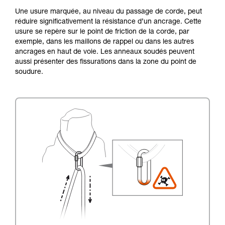
Une usure marquée, au niveau du passage de corde, peut
réduire significativement la résistance d’un ancrage. Cette
usure se repère sur le point de friction de la corde, par
exemple, dans les maillons de rappel ou dans les autres
ancrages en haut de voie. Les anneaux soudés peuvent
aussi présenter des fissurations dans la zone du point de
soudure.