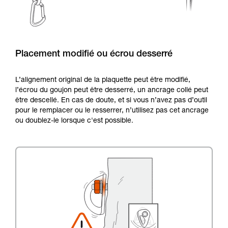
Placement modifié ou écrou desserré
L’alignement original de la plaquette peut être modifié,
l’écrou du goujon peut être desserré, un ancrage collé peut
être descellé. En cas de doute, et si vous n’avez pas d’outil
pour le remplacer ou le resserrer, n’utilisez pas cet ancrage
ou doublez-le lorsque c'est possible.