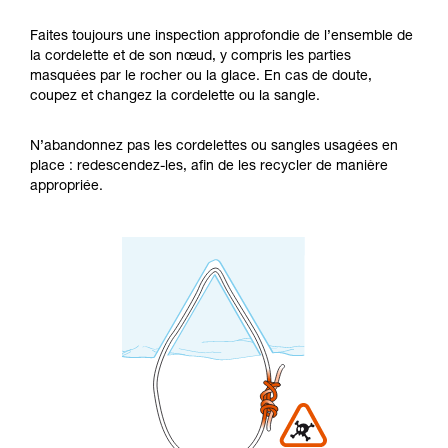
Faites toujours une inspection approfondie de l’ensemble de
la cordelette et de son nœud, y compris les parties
masquées par le rocher ou la glace. En cas de doute,
coupez et changez la cordelette ou la sangle.
N’abandonnez pas les cordelettes ou sangles usagées en
place : redescendez-les, afin de les recycler de manière
appropriée.