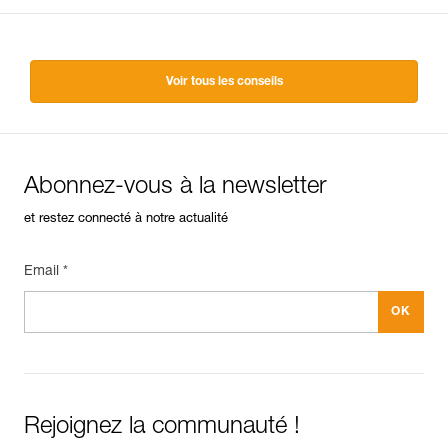
Voir tous les conseils
Abonnez-vous à la newsletter
et restez connecté à notre actualité
Email *
Rejoignez la communauté !