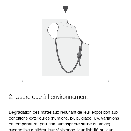
2. Usure due à l’environnement
Dégradation des matériaux résultant de leur exposition aux
conditions extérieures (humidité, pluie, glace, UV, variations
de température, pollution, atmosphère saline ou acide),
susceptible d’altérer leur résistance, leur fiabilité ou leur