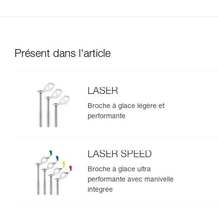
Présent dans l'article
LASER
Broche à glace légère et
performante
LASER SPEED
Broche à glace ultra
performante avec manivelle
intégrée